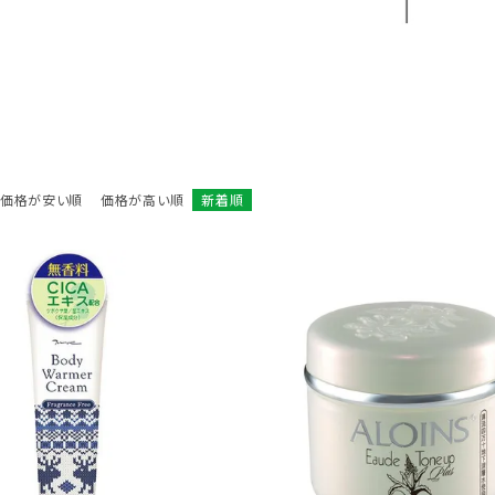
価格が安い順
価格が高い順
新着順