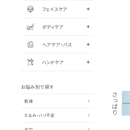
フェイスケア
全商品をみる
シャンプー
ボディケア
全商品をみる
ハンドクリーム
ヘアケア・バス
ハンドケア
お悩み別で探す
乾燥
たるみ・ハリ不足
毛穴