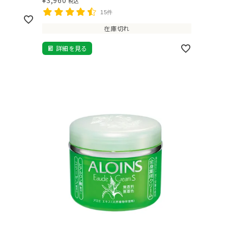
税込
15件
在庫切れ
詳細を見る