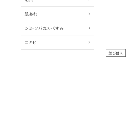
肌あれ
シミ・ソバカス・くすみ
ニキビ
並び替え