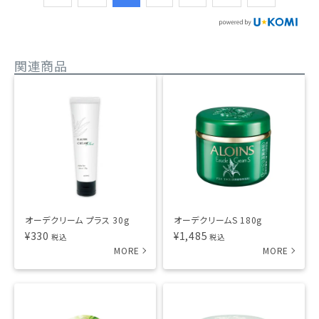
関連商品
オーデクリーム プラス 30g
オーデクリームS 180g
¥
330
¥
1,485
税込
税込