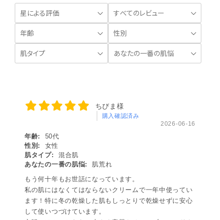
ちびま様
購入確認済み
2026-06-16
年齢:
50代
性別:
女性
肌タイプ:
混合肌
あなたの一番の肌悩:
肌荒れ
もう何十年もお世話になっています。
私の肌にはなくてはならないクリームで一年中使ってい
ます！特に冬の乾燥した肌もしっとりで乾燥せずに安心
して使いつづけています。