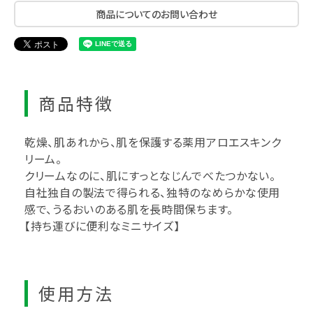
商品についてのお問い合わせ
商品特徴
乾燥、肌あれから、肌を保護する薬用アロエスキンク
リーム。
クリームなのに、肌にすっとなじんでべたつかない。
自社独自の製法で得られる、独特のなめらかな使用
感で、うるおいのある肌を長時間保ちます。
【持ち運びに便利なミニサイズ】
使用方法