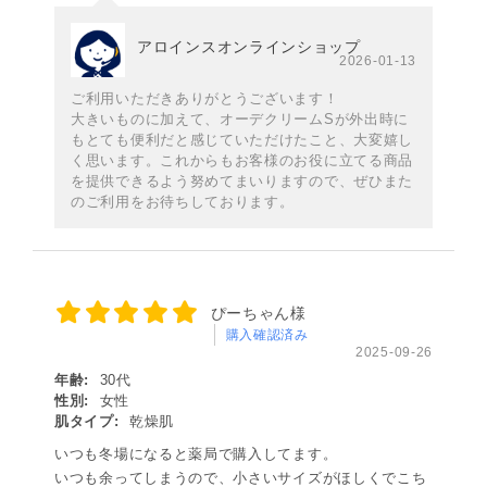
アロインスオンラインショップ
2026-01-13
ご利用いただきありがとうございます！
大きいものに加えて、オーデクリームSが外出時に
もとても便利だと感じていただけたこと、大変嬉し
く思います。これからもお客様のお役に立てる商品
を提供できるよう努めてまいりますので、ぜひまた
のご利用をお待ちしております。
ぴーちゃん様
購入確認済み
2025-09-26
年齢:
30代
性別:
女性
肌タイプ:
乾燥肌
いつも冬場になると薬局で購入してます。
いつも余ってしまうので、小さいサイズがほしくでこち