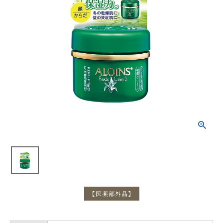
【医薬部外品】