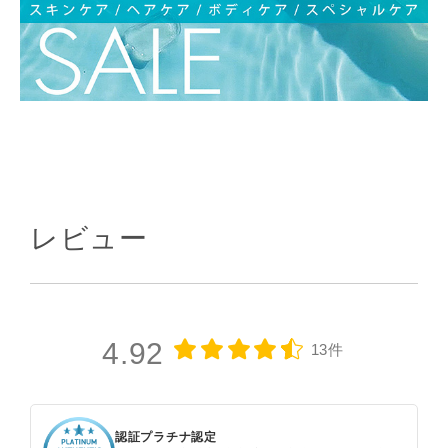
レビュー
4.92
13件
認証プラチナ認定