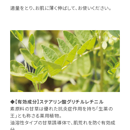
適量をとり、お肌に薄く伸ばして、お使いください。
◆【有効成分】ステアリン酸グリチルレチニル
素原料の甘草は優れた抗炎症作用を持ち「生薬の
王」とも称さる薬用植物。
油溶性タイプの甘草誘導体で、肌荒れを防ぐ有効成
分。