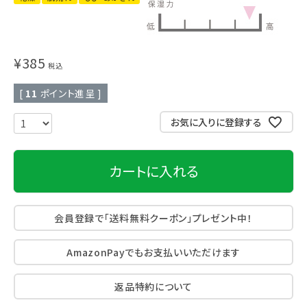
¥
385
税込
[
11
ポイント進呈 ]
お気に入りに登録する
カートに入れる
会員登録で「送料無料クーポン」プレゼント中！
AmazonPayでもお支払いいただけます
返品特約について