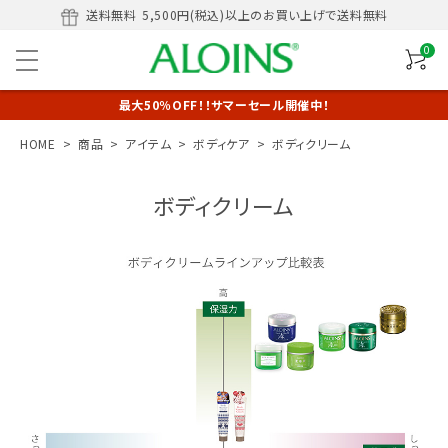
送料無料
5,500円(税込)以上のお買い上げで送料無料
0
最大50％OFF！！サマーセール開催中！
HOME
商品
アイテム
ボディケア
ボディクリーム
ボディクリーム