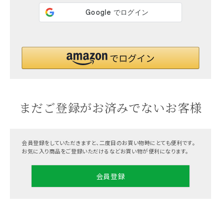
まだご登録がお済みでないお客様
会員登録をしていただきますと、二度目のお買い物時にとても便利です。
お気に入り商品をご登録いただけるなどお買い物が便利になります。
会員登録