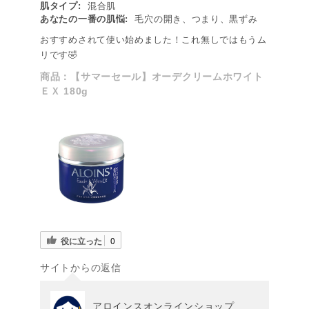
肌タイプ:
混合肌
あなたの一番の肌悩:
毛穴の開き、つまり、黒ずみ
おすすめされて使い始めました！これ無しではもうム
リです🤣
商品：
【サマーセール】オーデクリームホワイト
ＥＸ 180g
役に立った
0
サイトからの返信
アロインスオンラインショップ