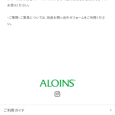
お控えください。
・ご質問・ご意見については、別途お問い合わせフォームをご利用くださ
い。
ご利用ガイド