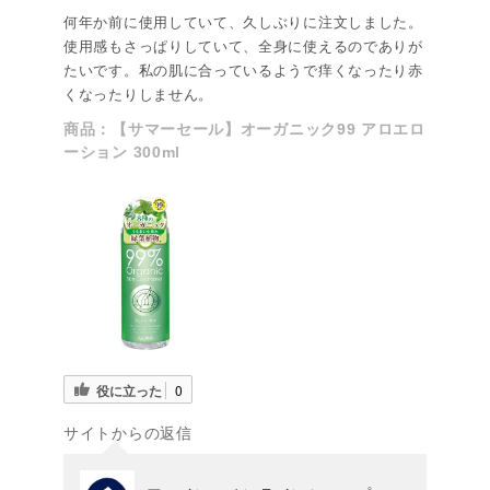
何年か前に使用していて、久しぶりに注文しました。
使用感もさっぱりしていて、全身に使えるのでありが
たいです。私の肌に合っているようで痒くなったり赤
くなったりしません。
商品：
【サマーセール】オーガニック99 アロエロ
ーション 300ml
役に立った
0
サイトからの返信