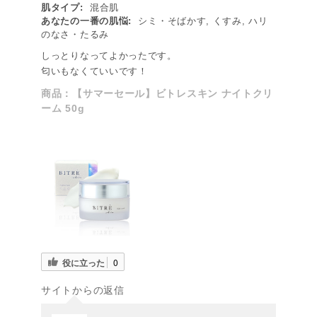
肌タイプ:
混合肌
あなたの一番の肌悩:
シミ・そばかす, くすみ, ハリ
のなさ・たるみ
しっとりなってよかったです。
匂いもなくていいです！
商品：
【サマーセール】ビトレスキン ナイトクリ
ーム 50g
役に立った
0
サイトからの返信