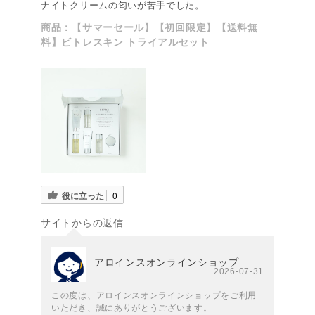
ナイトクリームの匂いが苦手でした。
商品：
【サマーセール】【初回限定】【送料無
料】ビトレスキン トライアルセット
役に立った
0
サイトからの返信
アロインスオンラインショップ
2026-07-31
この度は、アロインスオンラインショップをご利用
いただき、誠にありがとうございます。