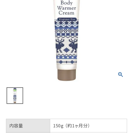
内容量
150g （約1ヶ月分）