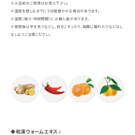
※入浴前のご使用はお控え下さい。
※温感を感じるまでに５分程度かかる場合があります。
※温感（強さ・持続時間）には個人差があります。
※使用後は手を洗うなどし、目をこすったり、粘膜に触れたりなどはし
ないようご注意ください。
◆和漢ウォームエキス
※