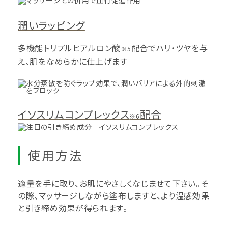
潤いラッピング
多機能トリプルヒアルロン酸
配合でハリ・ツヤを与
※5
え、肌をなめらかに仕上げます
イソスリムコンプレックス
配合
※6
使用方法
適量を手に取り、お肌にやさしくなじませて下さい。そ
の際、マッサージしながら塗布しますと、より温感効果
と引き締め効果が得られます。