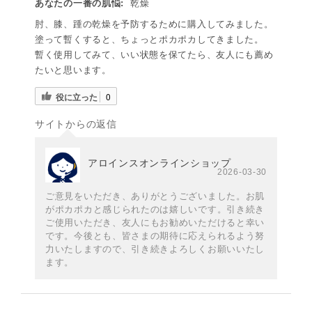
あなたの一番の肌悩:
乾燥
肘、膝、踵の乾燥を予防するために購入してみました。
塗って暫くすると、ちょっとポカポカしてきました。
暫く使用してみて、いい状態を保てたら、友人にも薦め
たいと思います。
役に立った
0
サイトからの返信
アロインスオンラインショップ
2026-03-30
ご意見をいただき、ありがとうございました。お肌
がポカポカと感じられたのは嬉しいです。引き続き
ご使用いただき、友人にもお勧めいただけると幸い
です。今後とも、皆さまの期待に応えられるよう努
力いたしますので、引き続きよろしくお願いいたし
ます。