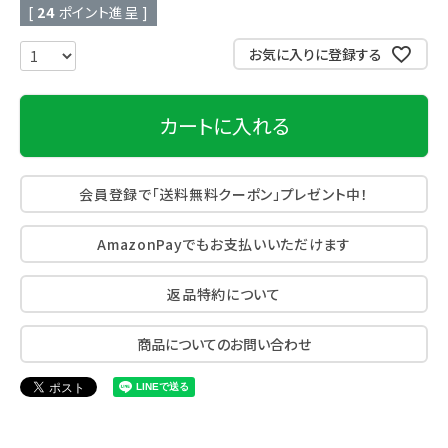
[
24
ポイント進呈 ]
お気に入りに登録する
カートに入れる
会員登録で「送料無料クーポン」プレゼント中！
AmazonPayでもお支払いいただけます
返品特約について
商品についてのお問い合わせ