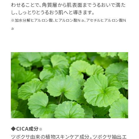
わせることで、角質層から肌表面までうるおいで満た
し、しっとりとうるおう肌へと導きます。
※加水分解ヒアルロン酸、ヒアルロン酸Ｎａ、アセチルヒアルロン酸Ｎ
ａ
◆CICA成分
※
ツボクサ由来の植物スキンケア成分。ツボクサ抽出エ