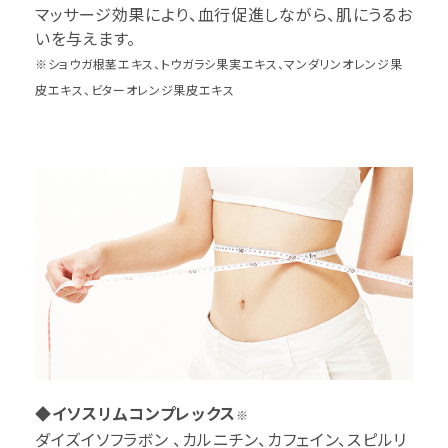
マッサージ効果により、血行促進しながら、肌にうるお
いを与えます。
※ショウガ根茎エキス、トウガラシ果実エキス、マンダリンオレンジ果
皮エキス、ビターオレンジ果皮エキス
◆イソスリムコンプレックス
※
ダイズイソフラボン 、カルニチン、カフェイン、スピルリ