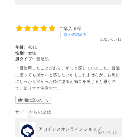
ご購入者様
購入確認済み
2025-05-11
年齢:
40代
性別:
女性
肌タイプ:
普通肌
一度使用したことがあり、ずっと探していました。普通
に塗っても温かいと感じないかもしれませんが、お風呂
にしっかり浸かった後に塗ると効果を感じると思うの
で、塗りすぎ注意です。
役に立った
0
サイトからの返信
アロインスオンラインショップ
2025-05-12