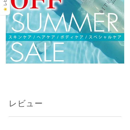
★
レビュー