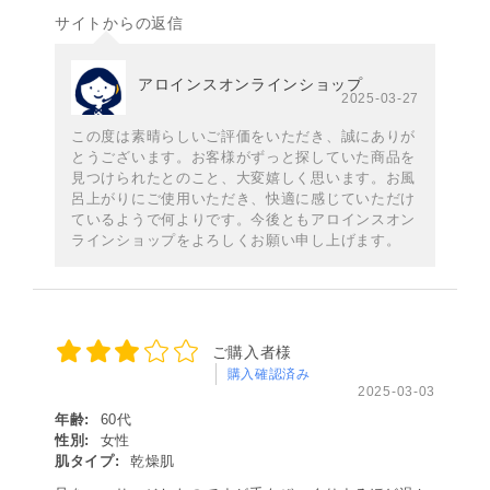
サイトからの返信
アロインスオンラインショップ
2025-03-27
この度は素晴らしいご評価をいただき、誠にありが
とうございます。お客様がずっと探していた商品を
見つけられたとのこと、大変嬉しく思います。お風
呂上がりにご使用いただき、快適に感じていただけ
ているようで何よりです。今後ともアロインスオン
ラインショップをよろしくお願い申し上げます。
ご購入者様
購入確認済み
2025-03-03
年齢:
60代
性別:
女性
肌タイプ:
乾燥肌