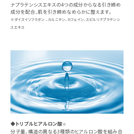
ナプラテンシスエキスの4つの成分からなる引き締め
成分を配合、肌を引き締めなめらかに整えます。
※ダイズイソフラボン 、カルニチン、カフェイン、スピルリナプラテンシ
スエキス
◆トリプルヒアルロン酸
※
分子量、構造の異なる3種類のヒアルロン酸を組み合