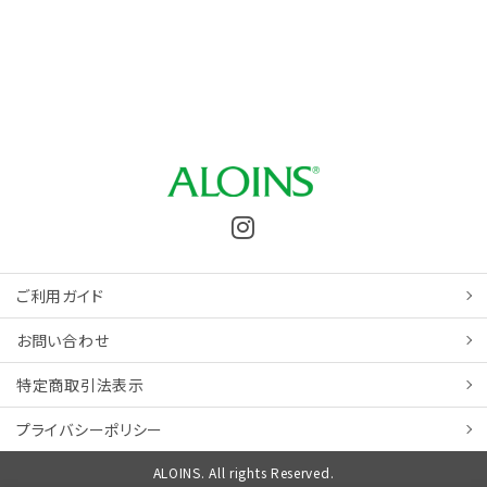
ご利用ガイド
お問い合わせ
特定商取引
法表示
プライバシーポリシー
ALOINS. All rights Reserved.