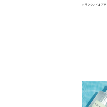
※サクシノイルアテ