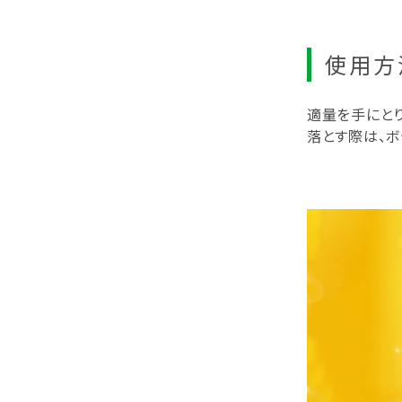
使用方
適量を手にとり
落とす際は、ボ