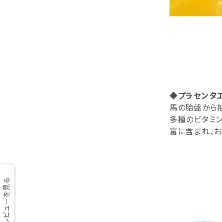
◆プラセンタ
馬の胎盤から
多種のビタミ
富に含まれ、お
レビューを見る