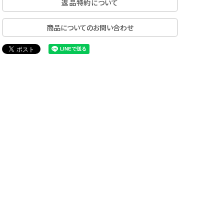
返品特約について
商品についてのお問い合わせ