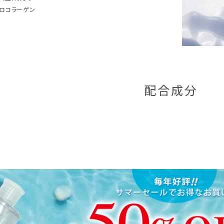
ロコラーゲン
配合成分