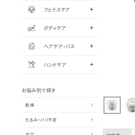
フェイスケア
全商品をみる
シャンプー
ボディケア
全商品をみる
ハンドクリーム
ヘアケア・バス
ハンドケア
お悩み別で探す
乾燥
たるみ・ハリ不足
毛穴