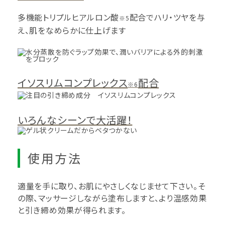
多機能トリプルヒアルロン酸
配合でハリ・ツヤを与
※5
え、肌をなめらかに仕上げます
イソスリムコンプレックス
配合
※6
いろんなシーンで大活躍！
使用方法
適量を手に取り、お肌にやさしくなじませて下さい。そ
の際、マッサージしながら塗布しますと、より温感効果
と引き締め効果が得られます。