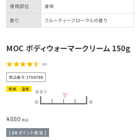
使用部位
身体
香り
フルーティーフローラルの香り
MOC ボディウォーマークリーム 150g
3件
商品番号
1756700
乾燥
温感
¥
880
税込
[
24
ポイント進呈 ]