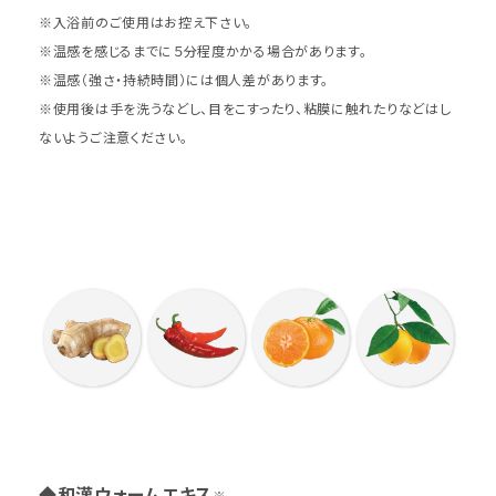
※入浴前のご使用はお控え下さい。
※温感を感じるまでに５分程度かかる場合があります。
※温感（強さ・持続時間）には個人差があります。
※使用後は手を洗うなどし、目をこすったり、粘膜に触れたりなどはし
ないようご注意ください。
◆和漢ウォームエキス
※