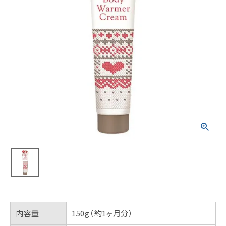
内容量
150g（約1ヶ月分）