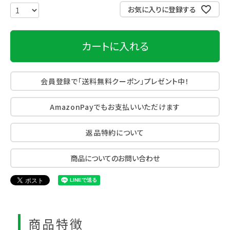
お気に入りに登録する
カートに入れる
会員登録で「送料無料クーポン」プレゼント中！
AmazonPayでもお支払いいただけます
返品特約について
商品についてのお問い合わせ
商品特徴