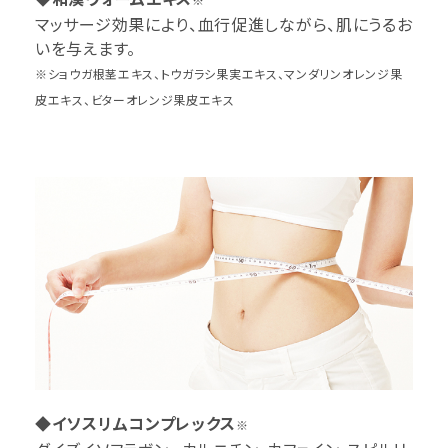
マッサージ効果により、血行促進しながら、肌にうるお
いを与えます。
※ショウガ根茎エキス、トウガラシ果実エキス、マンダリンオレンジ果
皮エキス、ビターオレンジ果皮エキス
◆イソスリムコンプレックス
※