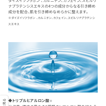
ダイズイソフラボン 、カルニチン、カフェイン、スピルリ
ナプラテンシスエキスの4つの成分からなる引き締め
成分を配合、肌を引き締めなめらかに整えます。
※ダイズイソフラボン 、カルニチン、カフェイン、スピルリナプラテンシ
スエキス
◆トリプルヒアルロン酸
※