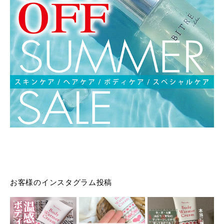
お客様のインスタグラム投稿