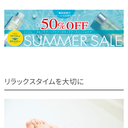
リラックスタイムを大切に