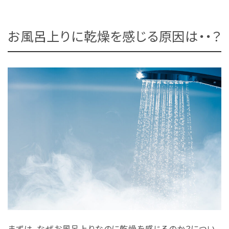
お風呂上りに乾燥を感じる原因は・・？
まずは、なぜお風呂上りなのに乾燥を感じるのか？につい