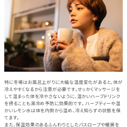
特に冬場はお風呂上がりに大幅な温度変化があると、体が
冷えやすくなるから注意が必要です。せっかくマッサージを
して温まった体を冷やさないように、温かいハーブドリンク
を摂ることも湯冷め予防に効果的です。 ハーブティーや温
かいレモン水は体を内側から温め、冷え知らずの状態を保
てます。
また、保温効果のあるふんわりとしたバスローブや暖房を