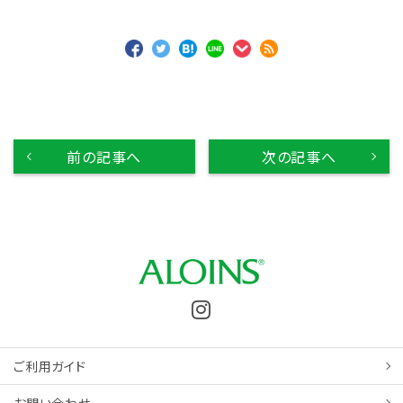
前の記事へ
次の記事へ
ご利用ガイド