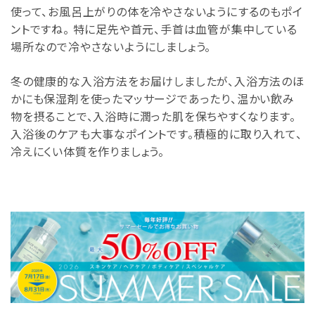
使って、お風呂上がりの体を冷やさないようにするのもポイ
ントですね。 特に足先や首元、手首は血管が集中している
場所なので冷やさないようにしましょう。
冬の健康的な入浴方法をお届けしましたが、入浴方法のほ
かにも保湿剤を使ったマッサージであったり、温かい飲み
物を摂ることで、入浴時に潤った肌を保ちやすくなります。
入浴後のケアも大事なポイントです。積極的に取り入れて、
冷えにくい体質を作りましょう。