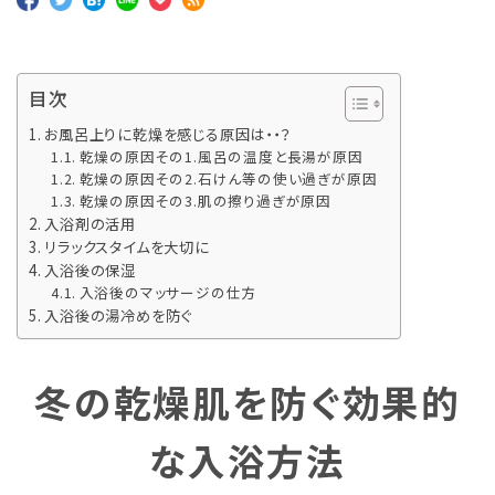
目次
お風呂上りに乾燥を感じる原因は・・？
乾燥の原因その1.風呂の温度と長湯が原因
乾燥の原因その2.石けん等の使い過ぎが原因
乾燥の原因その3.肌の擦り過ぎが原因
入浴剤の活用
リラックスタイムを大切に
入浴後の保湿
入浴後のマッサージの仕方
入浴後の湯冷めを防ぐ
冬の乾燥肌を防ぐ効果的
な入浴方法