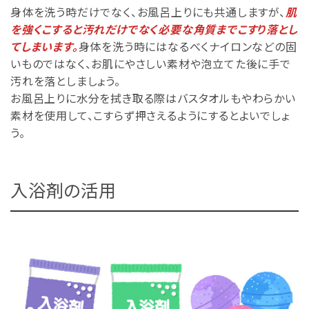
身体を洗う時だけでなく、お風呂上りにも共通しますが、
肌
を強くこすると汚れだけでなく必要な角質までこすり落とし
てしまいます。
身体を洗う時にはなるべくナイロンなどの固
いものではなく、お肌にやさしい素材や泡立てた後に手で
汚れを落としましょう。
お風呂上りに水分を拭き取る際はバスタオルもやわらかい
素材を使用して、こすらず押さえるようにするとよいでしょ
う。
入浴剤の活用