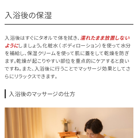
入浴後の保湿
入浴後はすぐにタオルで体を拭き、
濡れたまま放置しない
ように
しましょう。化粧水（ ボディローション）を使って水分
を補給し、保湿クリームを使って肌に蓋をして乾燥を防ぎ
ます。乾燥が起こりやすい部位を重点的にケアすると良い
ですね。また、入浴後に行うことでマッサージ効果としてさ
らにリラックスできます。
入浴後のマッサージの仕方