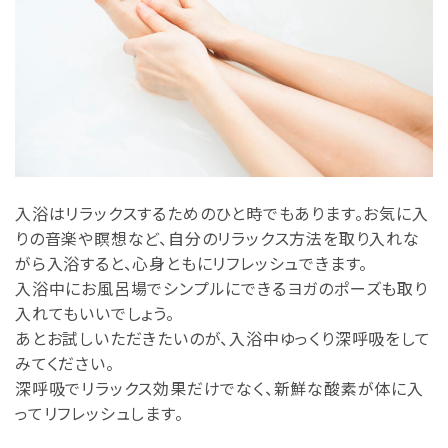
入浴はリラックスするためのひと時でもあります。お気に入
りの音楽や瞑想など、自分のリラックス方法を取り入れな
がら入浴すると、心身ともにリフレッシュできます。
入浴中にお風呂場でシンプルにできるヨガのポーズも取り
入れてもいいでしょう。
あとお試しいただきたいのが、入浴中ゆっくり深呼吸をして
みてください。
深呼吸でリラックス効果だけでなく、新鮮な酸素が体に入
ってリフレッシュします。