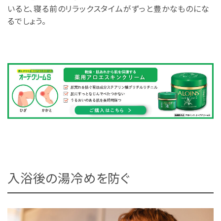
いると、寝る前のリラックスタイムがずっと豊かなものにな
るでしょう。
入浴後の湯冷めを防ぐ