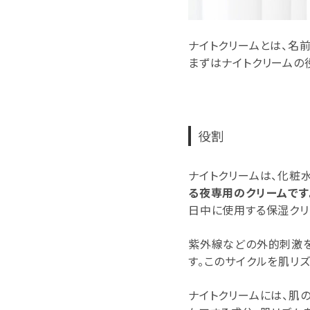
ナイトクリームとは、名
まずはナイトクリームの
役割
ナイトクリームは、化粧
る夜専用のクリームです
日中に使用する保湿クリ
紫外線などの外的刺激を
す。このサイクルを肌リズ
ナイトクリームには、肌