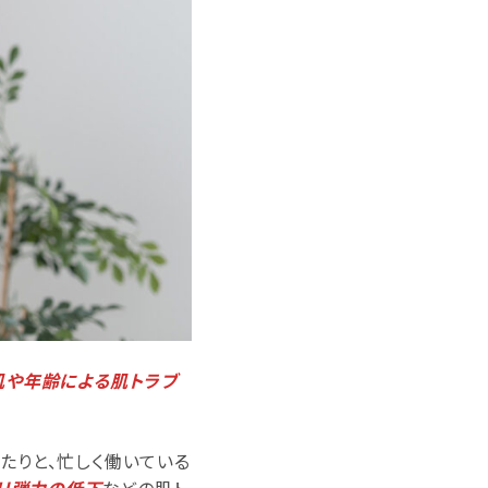
肌や年齢による肌トラブ
たりと、忙しく働いている