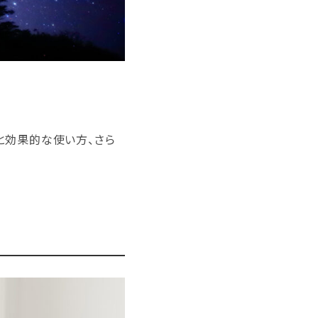
と効果的な使い方、さら