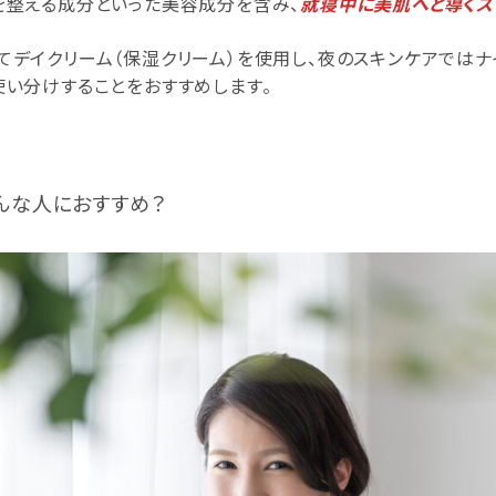
を整える成分といった美容成分を含み、
就寝中に美肌へと導くス
てデイクリーム（保湿クリーム）を使用し、夜のスキンケアではナ
使い分けすることをおすすめします。
んな人におすすめ？