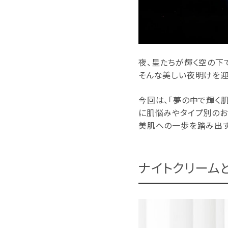
夜、星たちが輝く空の下
そんな美しい夜明けを迎
今回は、「夢の中で輝く
に肌悩みやタイプ別のお
美肌への一歩を踏み出す
ナイトクリーム