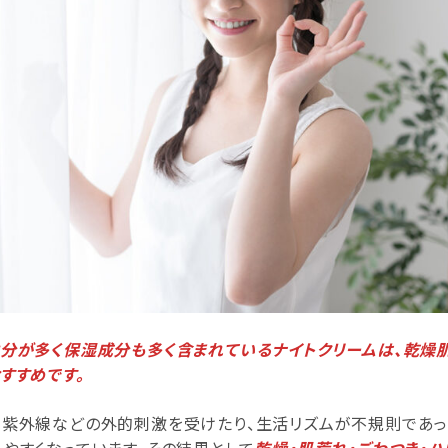
分が多く保湿成分も多く含まれているナイトクリームは、乾燥
すすめです。
紫外線などの外的刺激を受けたり、生活リズムが不規則であっ