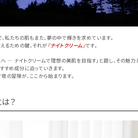
で、私たちの肌もまた、夢の中で輝きを求めています。
えるための鍵、それが
『ナイトクリーム』
です。
肌へ ― ナイトクリームで理想の美肌を目指す」と題し、その魅力
すすめ成分に迫っていきます。
夜の冒険が、ここから始まります。
とは？