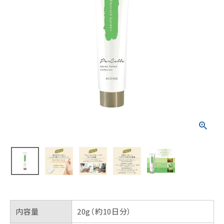
内容量
20g（約10日分）