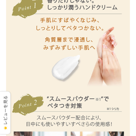
レビューを見る
★