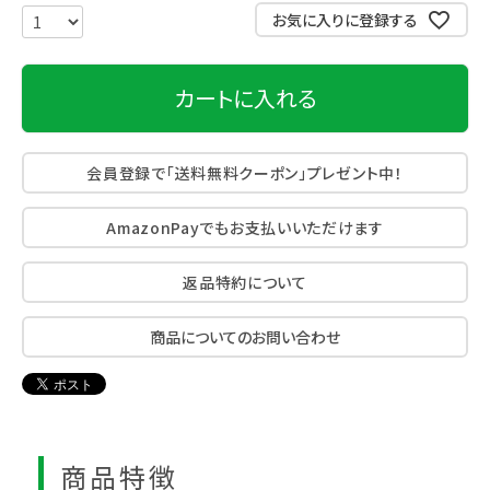
お気に入りに登録する
カートに入れる
会員登録で「送料無料クーポン」プレゼント中！
AmazonPayでもお支払いいただけます
返品特約について
商品についてのお問い合わせ
商品特徴