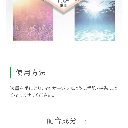
使用方法
適量を手にとり、マッサージするように手肌・指先によ
くなじませてください。
配合成分