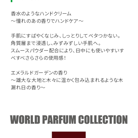
香水のようなハンドクリーム
～憧れのあの香りでハンドケア～
手肌にすばやくなじみ、しっとりしてベタつかない。
角質層まで浸透し、みずみずしい手肌へ。
スムースパウダー配合により、日中にも使いやすいす
べすべさらさらの使用感！
エメラルドガーデンの香り
～雄大な大地と木々に温かく包み込まれるような木
漏れ日の香り～