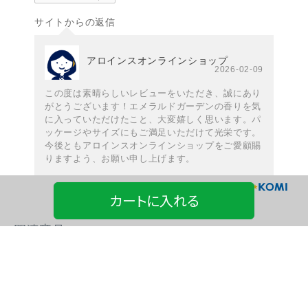
サイトからの返信
アロインスオンラインショップ
2026-02-09
この度は素晴らしいレビューをいただき、誠にあり
がとうございます！エメラルドガーデンの香りを気
に入っていただけたこと、大変嬉しく思います。パ
ッケージやサイズにもご満足いただけて光栄です。
今後ともアロインスオンラインショップをご愛顧賜
りますよう、お願い申し上げます。
カートに入れる
関連商品