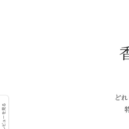
レビューを見る