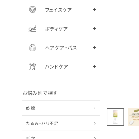
フェイスケア
全商品をみる
シャンプー
ボディケア
全商品をみる
ハンドクリーム
ヘアケア・バス
ハンドケア
お悩み別で探す
乾燥
たるみ・ハリ不足
毛穴