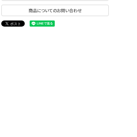
商品についてのお問い合わせ