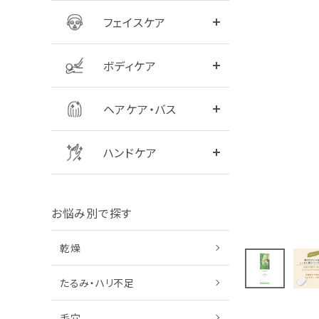
フェイスケア
全商品をみる
シャンプー
ボディケア
全商品をみる
ハンドクリーム
ヘアケア・バス
ハンドケア
お悩み別で探す
乾燥
たるみ・ハリ不足
毛穴