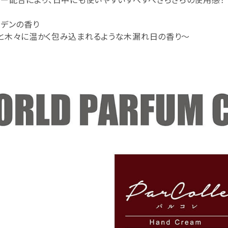
ーデンの香り
と木々に温かく包み込まれるような木漏れ日の香り～