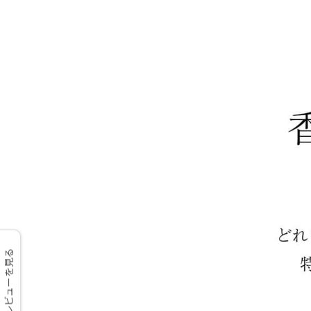
レビューを見る