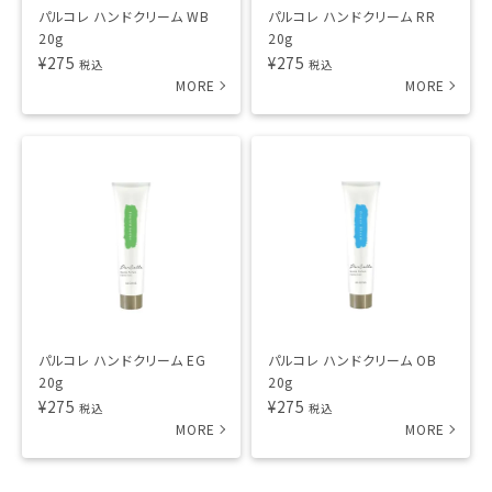
パルコレ ハンドクリーム WB
パルコレ ハンドクリーム RR
20g
20g
¥
275
¥
275
税込
税込
パルコレ ハンドクリーム EG
パルコレ ハンドクリーム OB
20g
20g
¥
275
¥
275
税込
税込