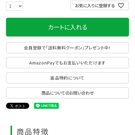
お気に入りに登録する
カートに入れる
会員登録で「送料無料クーポン」プレゼント中！
AmazonPayでもお支払いいただけます
返品特約について
商品についてのお問い合わせ
商品特徴