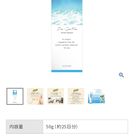
内容量
50g（約25日分）