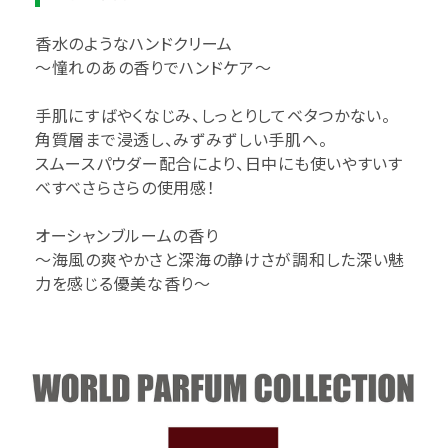
香水のようなハンドクリーム
～憧れのあの香りでハンドケア～
手肌にすばやくなじみ、しっとりしてベタつかない。
角質層まで浸透し、みずみずしい手肌へ。
スムースパウダー配合により、日中にも使いやすいす
べすべさらさらの使用感！
オーシャンブルームの香り
～海風の爽やかさと深海の静けさが調和した深い魅
力を感じる優美な香り～