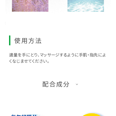
使用方法
適量を手にとり、マッサージするように手肌・指先によ
くなじませてください。
配合成分