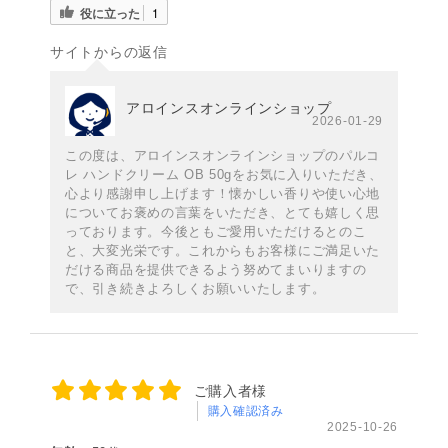
役に立った
1
サイトからの返信
アロインスオンラインショップ
2026-01-29
この度は、アロインスオンラインショップのパルコ
レ ハンドクリーム OB 50gをお気に入りいただき、
心より感謝申し上げます！懐かしい香りや使い心地
についてお褒めの言葉をいただき、とても嬉しく思
っております。今後ともご愛用いただけるとのこ
と、大変光栄です。これからもお客様にご満足いた
だける商品を提供できるよう努めてまいりますの
で、引き続きよろしくお願いいたします。
ご購入者様
購入確認済み
2025-10-26