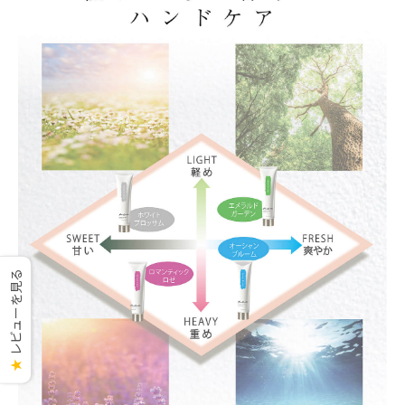
レビューを見る
★