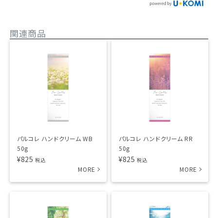
関連商品
パルコレ ハンドクリーム WB
パルコレ ハンドクリーム RR
50g
50g
¥
825
¥
825
税込
税込