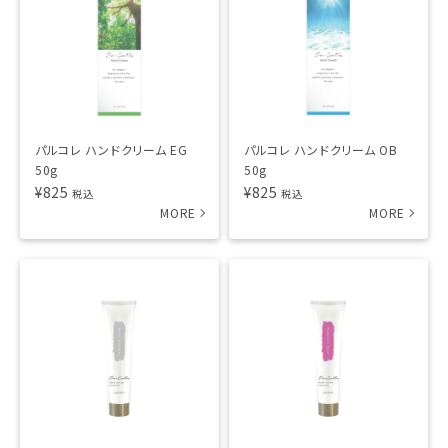
パルコレ ハンドクリーム EG
パルコレ ハンドクリーム OB
50g
50g
¥
825
¥
825
税込
税込