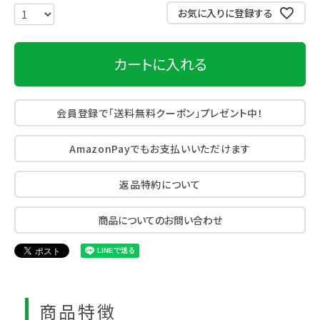
お気に入りに登録する
カートに入れる
会員登録で「送料無料クーポン」プレゼント中！
AmazonPayでもお支払いいただけます
返品特約について
商品についてのお問い合わせ
商品特徴