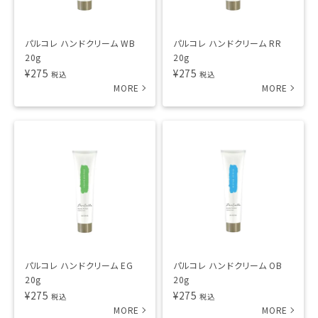
パルコレ ハンドクリーム WB
パルコレ ハンドクリーム RR
20g
20g
¥
275
¥
275
税込
税込
パルコレ ハンドクリーム EG
パルコレ ハンドクリーム OB
20g
20g
¥
275
¥
275
税込
税込