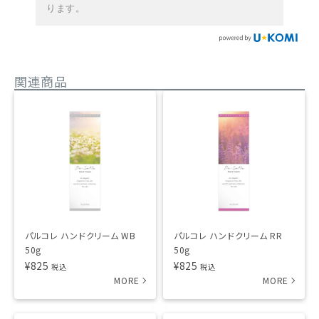
ります。
関連商品
パルコレ ハンドクリーム WB
パルコレ ハンドクリーム RR
50g
50g
¥
825
¥
825
税込
税込