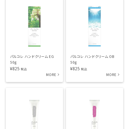
パルコレ ハンドクリーム EG
パルコレ ハンドクリーム OB
50g
50g
¥
825
¥
825
税込
税込