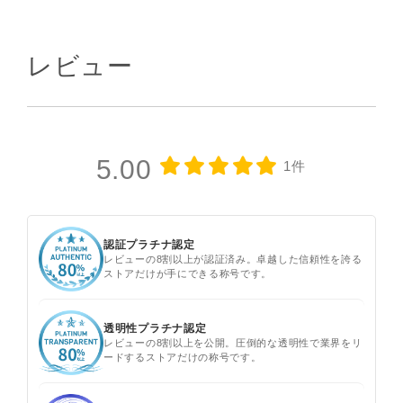
レビュー
5.00
1件
認証プラチナ認定
レビューの8割以上が認証済み。卓越した信頼性を誇る
ストアだけが手にできる称号です。
透明性プラチナ認定
レビューの8割以上を公開。圧倒的な透明性で業界をリ
ードするストアだけの称号です。