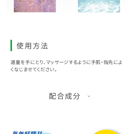
使用方法
適量を手にとり、マッサージするように手肌・指先によ
くなじませてください。
配合成分