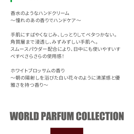
香水のようなハンドクリーム
～憧れのあの香りでハンドケア～
手肌にすばやくなじみ、しっとりしてベタつかない。
角質層まで浸透し、みずみずしい手肌へ。
スムースパウダー配合により、日中にも使いやすいす
べすべさらさらの使用感！
ホワイトブロッサムの香り
～朝の陽射しを浴びた白い花々のように清潔感と優
雅さを持つ香り～