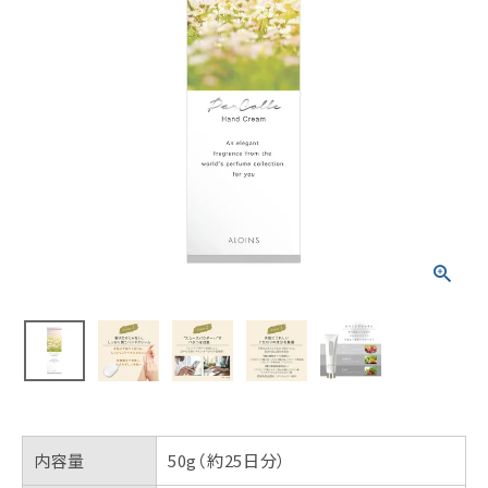
内容量
50g（約25日分）