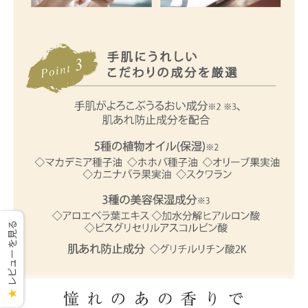
レビューを見る
★