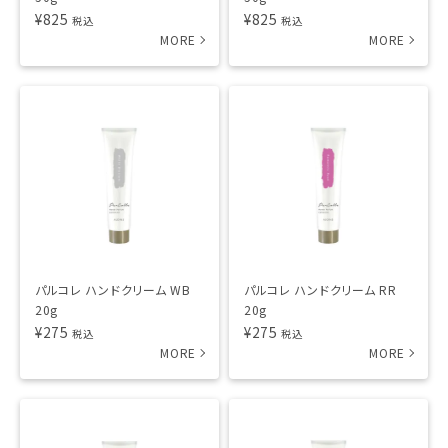
¥
825
¥
825
税込
税込
パルコレ ハンドクリーム WB
パルコレ ハンドクリーム RR
20g
20g
¥
275
¥
275
税込
税込