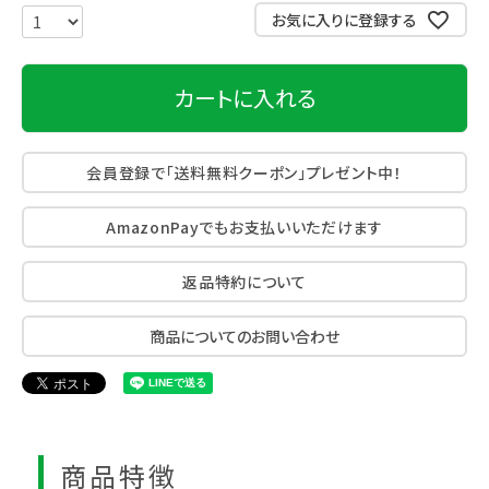
お気に入りに登録する
カートに入れる
会員登録で「送料無料クーポン」プレゼント中！
AmazonPayでもお支払いいただけます
返品特約について
商品についてのお問い合わせ
商品特徴