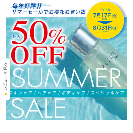
レビューを見る
★