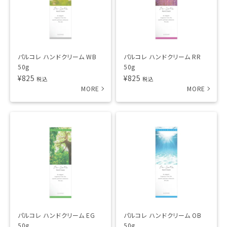
パルコレ ハンドクリーム WB
パルコレ ハンドクリーム RR
50g
50g
¥
825
¥
825
税込
税込
パルコレ ハンドクリーム EG
パルコレ ハンドクリーム OB
50g
50g