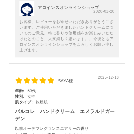
アロインスオンラインショップ
2026-01-26
お客様、レビューをお寄せいただきありがとうござ
います。ご使用いただきましたハンドクリームにつ
いてのご意見、特に香りや使用感をお楽しみいただ
けたとのこと、大変嬉しく思います。。今後ともア
ロインスオンラインショップをよろしくお願い申し
上げます。
2025-12-16
SAYA様
年齢:
50代
性別:
女性
肌タイプ:
乾燥肌
パルコレ ハンドクリーム エメラルドガー
デン
以前オーデフレグランスエアリーの香り