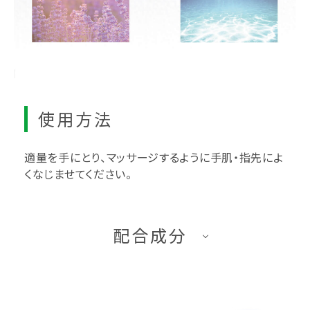
使用方法
適量を手にとり、マッサージするように手肌・指先によ
くなじませてください。
配合成分