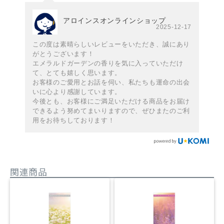
アロインスオンラインショップ
2025-12-17
この度は素晴らしいレビューをいただき、誠にあり
がとうございます！
エメラルドガーデンの香りを気に入っていただけ
て、とても嬉しく思います。
お客様のご愛用とお話を伺い、私たちも運命の出会
いに心より感謝しています。
今後とも、お客様にご満足いただける商品をお届け
できるよう努めてまいりますので、ぜひまたのご利
用をお待ちしております！
関連商品