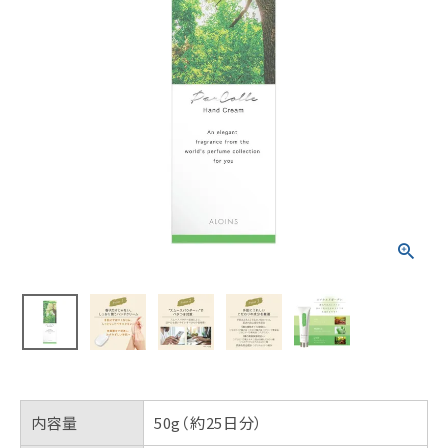
内容量
50g（約25日分）