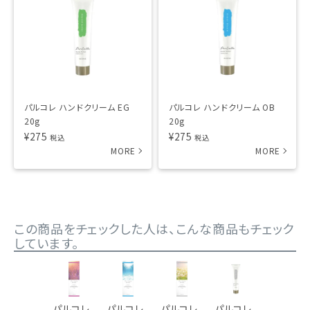
パルコレ ハンドクリーム EG
パルコレ ハンドクリーム OB
20g
20g
¥
275
¥
275
税込
税込
この商品をチェックした人は、こんな商品もチェック
しています。
パルコレ
パルコレ
パルコレ
パルコレ
パルコレ