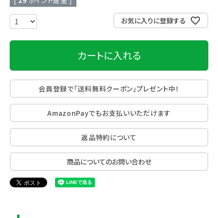
[
29
ポイント進呈 ]
お気に入りに登録する
カートに入れる
会員登録で「送料無料クーポン」プレゼント中！
AmazonPayでもお支払いいただけます
返品特約について
商品についてのお問い合わせ