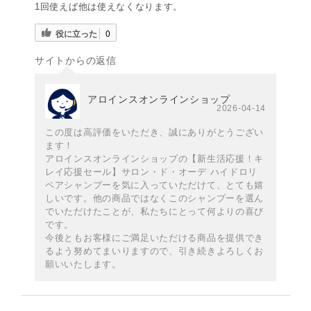
1回使えば他は使えなくなります。
役に立った
0
サイトからの返信
アロインスオンラインショップ
2026-04-14
この度は高評価をいただき、誠にありがとうござい
ます！
アロインスオンラインショップの【新生活応援！キ
レイ応援セール】サロン・ド・オーデ ハイドロリ
ペアシャンプーを気に入っていただけて、とても嬉
しいです。他の商品ではなくこのシャンプーを選ん
でいただけたことが、私たちにとって何よりの喜び
です。
今後ともお客様にご満足いただける商品を提供でき
るよう努めてまいりますので、引き続きよろしくお
願いいたします。