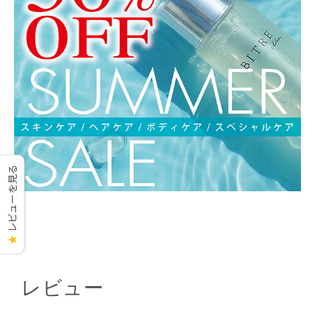
レビューを見る
★
レビュー