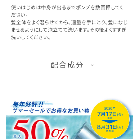
使いはじめは中身が出るまでポンプを数回押してく
ださい。
髪全体をよく湿らせてから、適量を手にとり、髪になじ
ませるようにして泡立てて洗います。その後よくすすぎ
洗いしてください。
配合成分