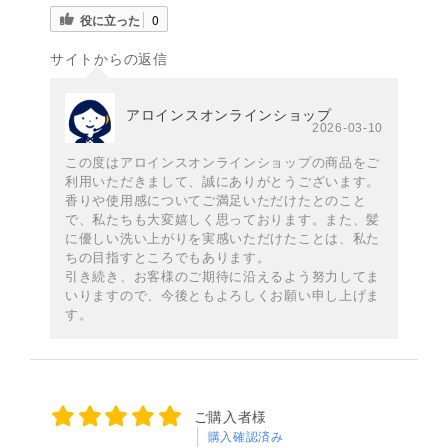
役に立った
0
サイトからの返信
アロインスオンラインショップ
2026-03-10
この度はアロインスオンラインショップの商品をご
利用いただきまして、誠にありがとうございます。
香りや使用感についてご満足いただけたとのこと
で、私たちも大変嬉しく思っております。また、髪
に優しい洗い上がりを実感いただけたことは、私た
ちの目指すところでもあります。
引き続き、お客様のご期待に沿えるよう努力してま
いりますので、今後ともよろしくお願い申し上げま
す。
ご購入者様
購入確認済み