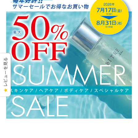
レビューを見る
★