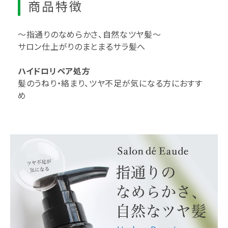
商品特徴
～指通りのなめらかさ、自然なツヤ髪～
サロン仕上がりのまとまるサラ髪へ
ハイドロリペア処方
髪のうねり・絡まり、ツヤ不足が気になる方におすす
め