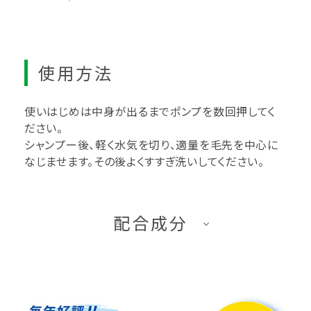
使用方法
使いはじめは中身が出るまでポンプを数回押してく
ださい。
シャンプー後、軽く水気を切り、適量を毛先を中心に
なじませます。その後よくすすぎ洗いしてください。
配合成分