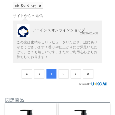
役に立った
0
サイトからの返信
アロインスオンラインショップ
2026-01-08
この度は素晴らしいレビューをいただき、誠にあり
がとうございます！香りや仕上がりにご満足いただ
けて、とても嬉しいです。またのご利用を心よりお
待ちしております！
​1
​2
関連商品