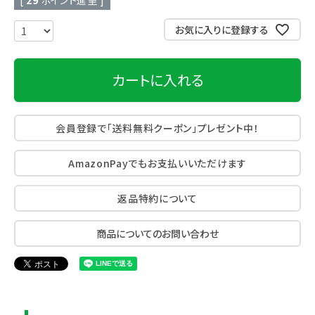
[
29
ポイント進呈 ]
お気に入りに登録する
カートに入れる
会員登録で「送料無料クーポン」プレゼント中！
AmazonPayでもお支払いいただけます
返品特約について
商品についてのお問い合わせ