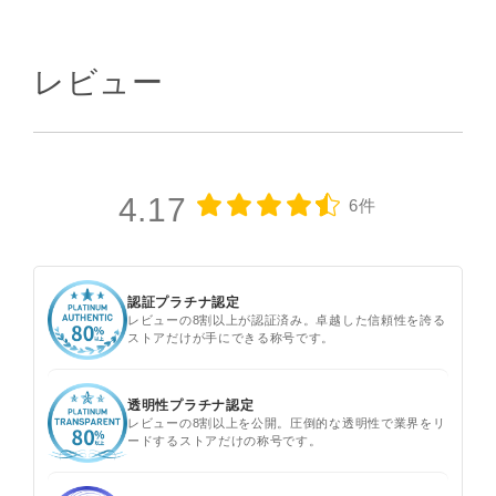
レビュー
4.17
6件
認証プラチナ認定
レビューの8割以上が認証済み。卓越した信頼性を誇る
ストアだけが手にできる称号です。
透明性プラチナ認定
レビューの8割以上を公開。圧倒的な透明性で業界をリ
ードするストアだけの称号です。