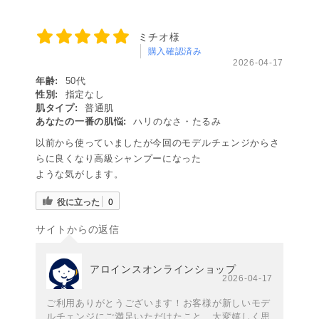
ミチオ様
購入確認済み
2026-04-17
年齢:
50代
性別:
指定なし
肌タイプ:
普通肌
あなたの一番の肌悩:
ハリのなさ・たるみ
以前から使っていましたが今回のモデルチェンジからさ
らに良くなり高級シャンプーになった
ような気がします。
役に立った
0
サイトからの返信
アロインスオンラインショップ
2026-04-17
ご利用ありがとうございます！お客様が新しいモデ
ルチェンジにご満足いただけたこと、大変嬉しく思