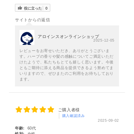
役に立った
0
サイトからの返信
アロインスオンラインショップ
2025-12-05
レビューをお寄せいただき、ありがとうございま
す。ハーブの香りや髪の感触についてご満足いただ
けたようで、私たちもとても嬉しく思います。今後
ともご期待に添える商品を提供できるよう努めてま
いりますので、ぜひまたのご利用をお待ちしており
ます。
ご購入者様
購入確認済み
2025-09-02
年齢:
60代
性別:
女性