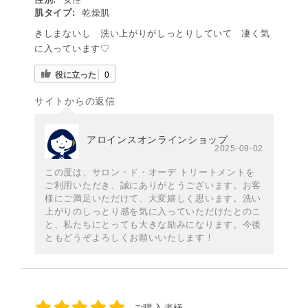
肌タイプ:
乾燥肌
きしまないし 洗い上がりがしっとりしていて 凄く気
に入っています♡
役に立った
0
サイトからの返信
アロインスオンラインショップ
2025-09-02
この度は、サロン・ド・オーデ トリートメントを
ご利用いただき、誠にありがとうございます。お客
様にご満足いただけて、大変嬉しく思います。洗い
上がりのしっとり感を気に入っていただけたとのこ
と、私たちにとっても大きな励みになります。今後
ともどうぞよろしくお願いいたします！