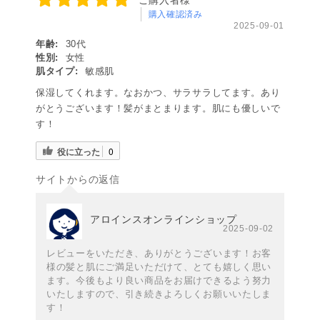
ご購入者様
購入確認済み
2025-09-01
年齢:
30代
性別:
女性
肌タイプ:
敏感肌
保湿してくれます。なおかつ、サラサラしてます。あり
がとうございます！髪がまとまります。肌にも優しいで
す！
役に立った
0
サイトからの返信
アロインスオンラインショップ
2025-09-02
レビューをいただき、ありがとうございます！お客
様の髪と肌にご満足いただけて、とても嬉しく思い
ます。今後もより良い商品をお届けできるよう努力
いたしますので、引き続きよろしくお願いいたしま
す！