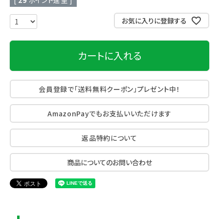
[
29
ポイント進呈 ]
お気に入りに登録する
カートに入れる
会員登録で「送料無料クーポン」プレゼント中！
AmazonPayでもお支払いいただけます
返品特約について
商品についてのお問い合わせ