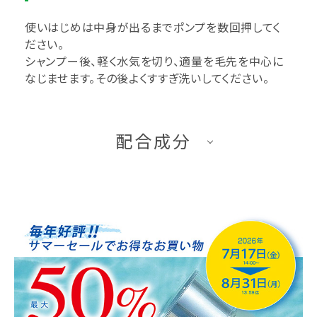
使いはじめは中身が出るまでポンプを数回押してく
ださい。
シャンプー後、軽く水気を切り、適量を毛先を中心に
なじませます。その後よくすすぎ洗いしてください。
配合成分