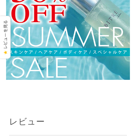
レビューを見る
★
レビュー