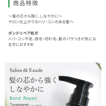
商品特徴
～髪の芯から強く、しなやかに～
サロン仕上がりのハリ・コシのある髪へ
ボンドリペア処方
ハリ・コシ不足、枝毛・切れ毛、髪のパサつきが気にな
る方におすすめ