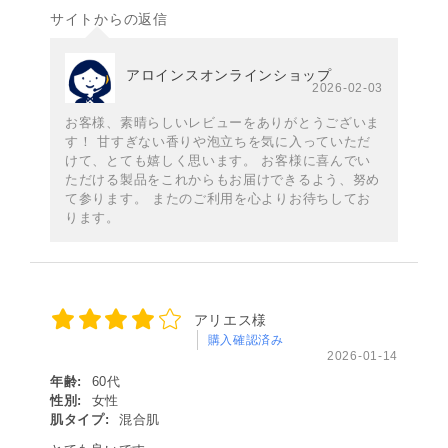
サイトからの返信
アロインスオンラインショップ
2026-02-03
お客様、素晴らしいレビューをありがとうございま
す！ 甘すぎない香りや泡立ちを気に入っていただ
けて、とても嬉しく思います。 お客様に喜んでい
ただける製品をこれからもお届けできるよう、努め
て参ります。 またのご利用を心よりお待ちしてお
ります。
アリエス様
購入確認済み
2026-01-14
年齢:
60代
性別:
女性
肌タイプ:
混合肌