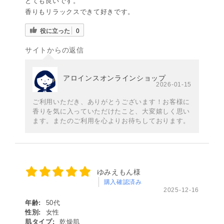
とても良いです。
香りもリラックスできて好きです。
役に立った
0
サイトからの返信
アロインスオンラインショップ
2026-01-15
ご利用いただき、ありがとうございます！お客様に
香りを気に入っていただけたこと、大変嬉しく思い
ます。またのご利用を心よりお待ちしております。
ゆみえもん様
購入確認済み
2025-12-16
年齢:
50代
性別:
女性
肌タイプ:
乾燥肌