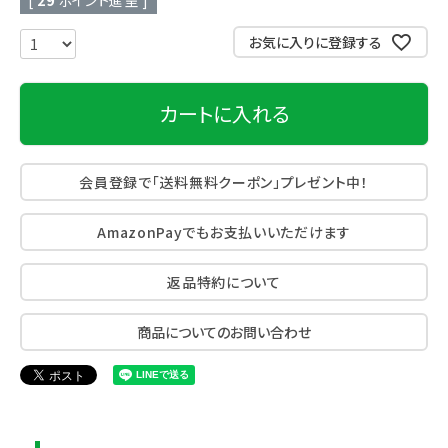
[
29
ポイント進呈 ]
お気に入りに登録する
カートに入れる
会員登録で「送料無料クーポン」プレゼント中！
AmazonPayでもお支払いいただけます
返品特約について
商品についてのお問い合わせ