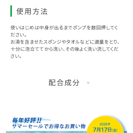
使用方法
使いはじめは中身が出るまでポンプを数回押してく
ださい。
お湯を含ませたスポンジやタオルなどに適量をとり、
十分に泡立ててから洗い、その後よく洗い流してくだ
さい。
配合成分