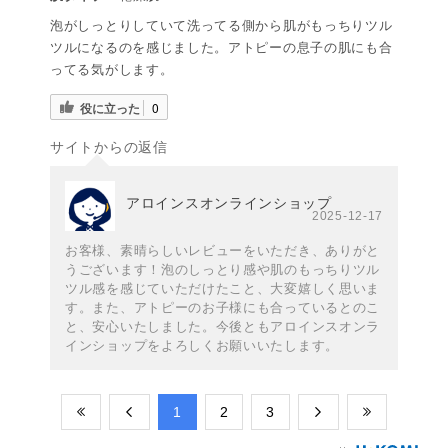
泡がしっとりしていて洗ってる側から肌がもっちりツル
ツルになるのを感じました。アトピーの息子の肌にも合
ってる気がします。
役に立った
0
サイトからの返信
アロインスオンラインショップ
2025-12-17
お客様、素晴らしいレビューをいただき、ありがと
うございます！泡のしっとり感や肌のもっちりツル
ツル感を感じていただけたこと、大変嬉しく思いま
す。また、アトピーのお子様にも合っているとのこ
と、安心いたしました。今後ともアロインスオンラ
インショップをよろしくお願いいたします。
​1
​2
​3