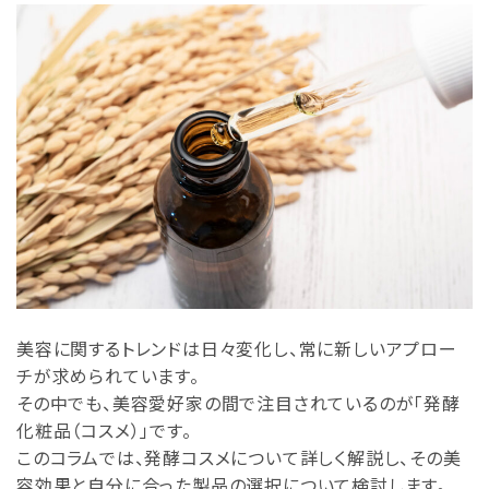
美容に関するトレンドは日々変化し、常に新しいアプロー
チが求められています。
その中でも、美容愛好家の間で注目されているのが「発酵
化粧品（コスメ）」です。
このコラムでは、発酵コスメについて詳しく解説し、その美
容効果と自分に合った製品の選択について検討します。