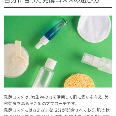
発酵コスメは、微生物の力を活用して肌に潤いを与え、美
容効果を高めるためのアプローチです。
発酵コスメにはさまざまな成分が配合されており、肌の状