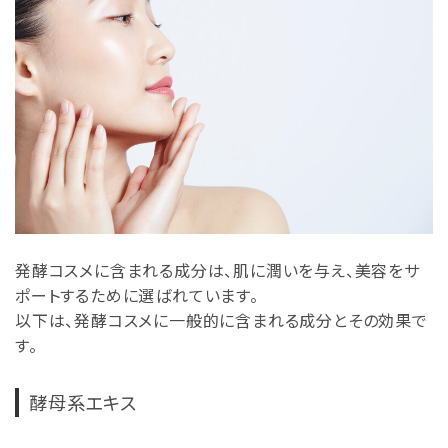
発酵コスメに含まれる成分は、肌に潤いを与え、美容をサ
ポートするために選ばれています。
以下は、発酵コスメに一般的に含まれる成分とその効果で
す。
酵母系エキス