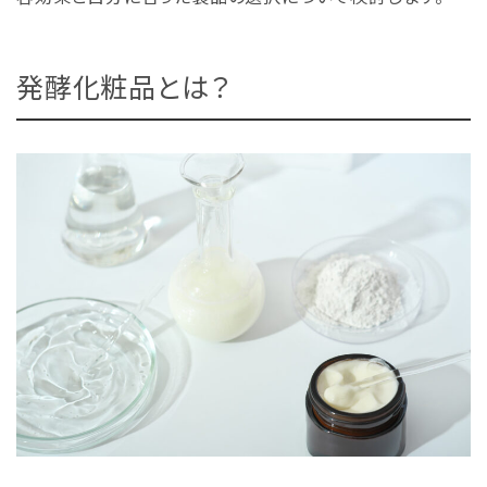
発酵化粧品とは？