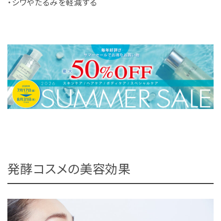
・シワやたるみを軽減する
発酵コスメの美容効果