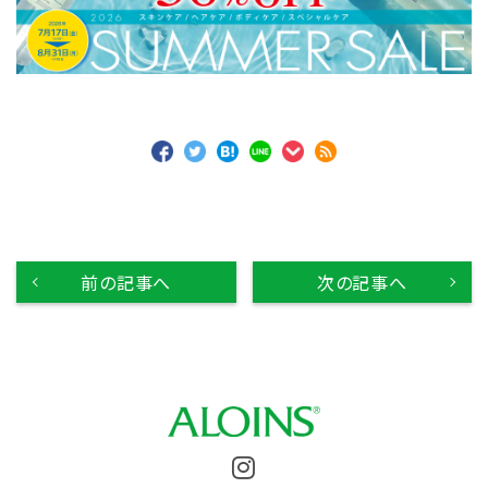
前の記事へ
次の記事へ