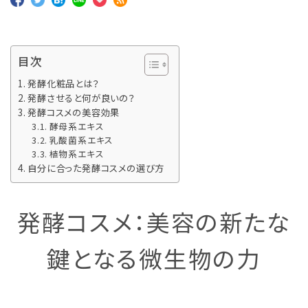
目次
発酵化粧品とは？
発酵させると何が良いの？
発酵コスメの美容効果
酵母系エキス
乳酸菌系エキス
植物系エキス
自分に合った発酵コスメの選び方
発酵コスメ：美容の新たな
鍵となる微生物の力