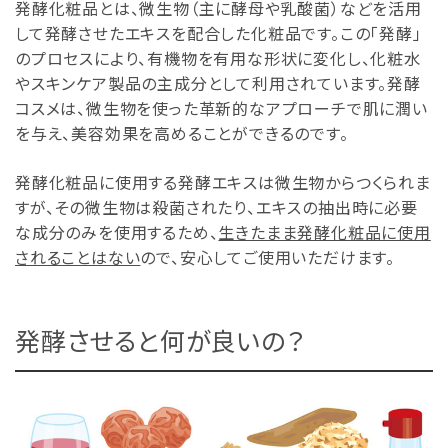
発酵化粧品とは、微生物（主に酵母や乳酸菌）などを活用
して発酵させたエキスを配合した化粧品です。この「発酵」
のプロセスにより、有機物を有用な形状に変化し、化粧水
やスキンケア製品の主成分として利用されています。発酵
コスメは、微生物を使った革新的なアプローチで肌に潤い
を与え、美容効果を高めることができるのです。
発酵化粧品に使用する発酵エキスは微生物からつくられま
すが、その微生物は殺菌されたり、エキスの抽出時に必要
な成分のみを使用するため、
生きたまま発酵化粧品に使用
されることはない
ので、安心してご使用いただけます。
発酵させると何が良いの？