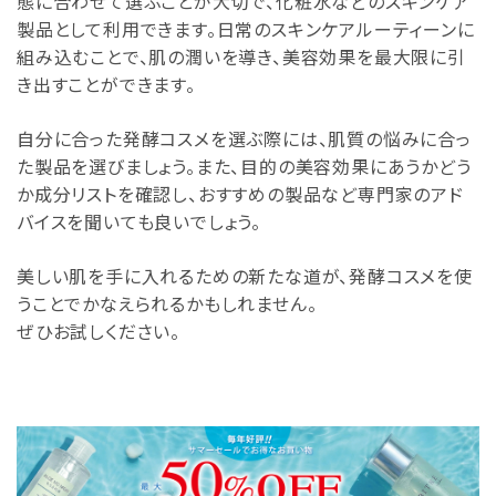
態に合わせて選ぶことが大切で、化粧水などのスキンケア
製品として利用できます。日常のスキンケアルーティーンに
組み込むことで、肌の潤いを導き、美容効果を最大限に引
き出すことができます。
自分に合った発酵コスメを選ぶ際には、肌質の悩みに合っ
た製品を選びましょう。また、目的の美容効果にあうかどう
か成分リストを確認し、おすすめの製品など専門家のアド
バイスを聞いても良いでしょう。
美しい肌を手に入れるための新たな道が、発酵コスメを使
うことでかなえられるかもしれません。
ぜひお試しください。