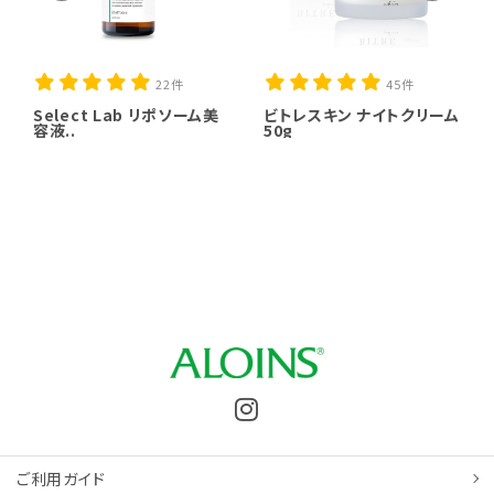
22件
45件
Select Lab リポソーム美
ビトレスキン ナイトクリーム
容液..
50g
ご利用ガイド