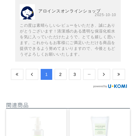
アロインスオンラインショップ
2025-10-10
この度は素晴らしいレビューをいただき、誠にあり
がとうございます！清潔感のある透明な保湿化粧水
を気に入っていただけたようで、とても嬉しく思い
ます。これからもお客様にご満足いただける商品を
提供できるよう努めてまいりますので、今後ともど
うぞよろしくお願いいたします。
​1
​2
​3
関連商品