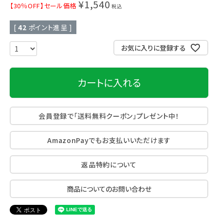
¥
1,540
【30％OFF】セール価格
税込
[
42
ポイント進呈 ]
お気に入りに登録する
カートに入れる
会員登録で「送料無料クーポン」プレゼント中！
AmazonPayでもお支払いいただけます
返品特約について
商品についてのお問い合わせ