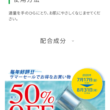
適量を手のひらにとり、お肌にやさしくなじませてくだ
さい。
配合成分