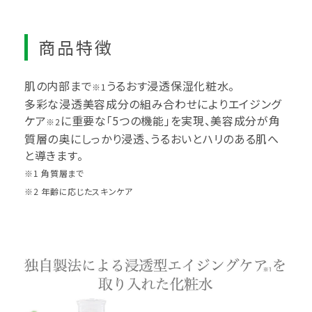
商品特徴
肌の内部まで
うるおす浸透保湿化粧水。
※1
多彩な浸透美容成分の組み合わせによりエイジング
ケア
に重要な｢5つの機能｣を実現、美容成分が角
※2
質層の奥にしっかり浸透、うるおいとハリのある肌へ
と導きます。
※1 角質層まで
※2 年齢に応じたスキンケア