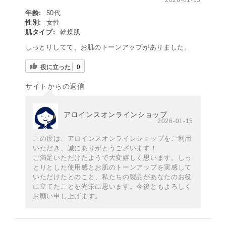
2026-01-15
年齢:
50代
性別:
女性
肌タイプ:
乾燥肌
しっとりしてて、お肌のトーンアップがありました。
役に立った
0
サイトからの返信
アロインスオンラインショップ
2026-01-15
この度は、アロインスオンラインショップをご利用
いただき、誠にありがとうございます！
ご満足いただけたようで大変嬉しく思います。しっ
とりとした使用感とお肌のトーンアップを実感して
いただけたとのこと、私たちの製品があなたのお役
に立てたことを光栄に思います。今後ともよろしく
お願い申し上げます。