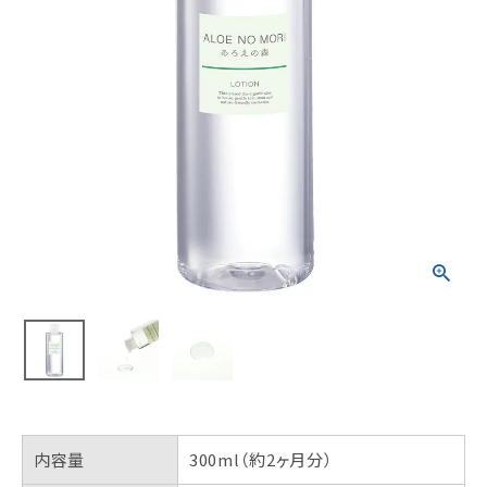
内容量
300ml（約2ヶ月分）