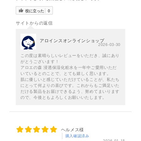
役に立った
0
サイトからの返信
アロインスオンラインショップ
2026-03-30
この度は素晴らしいレビューをいただき、誠にあり
がとうございます！
アロエの森 浸透保湿化粧水を一年中ご愛用いただ
いているとのことで、とても嬉しく思います。
肌に優しいと感じていただけていることが、私たち
にとって何よりの喜びです。これからもご満足いた
だける製品をお届けできるよう、努めてまいります
ので、今後ともよろしくお願いいたします。
ヘルメス様
購入確認済み