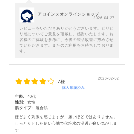
アロインスオンラインショップ
2026-04-27
レビューをいただきありがとうございます。ピリピ
リ感についてご意見を頂戴し、感謝いたします。お
客様のご体験を参考に、今後の製品改善に努めさせ
ていただきます。またのご利用をお待ちしておりま
す。
2026-02-02
A様
購入確認済み
年齢:
40代
性別:
女性
肌タイプ:
混合肌
ほどよく刺激を感じますが、痛いほどではありません。
しっとりとした使い心地で化粧水の浸透が良い気がしま
す