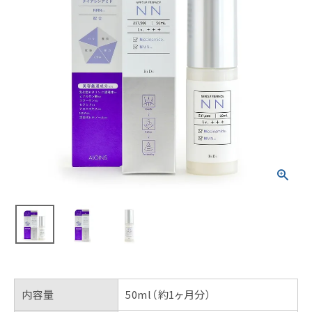
内容量
50ml（約1ヶ月分）