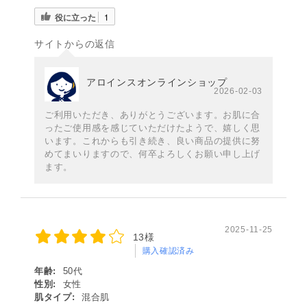
役に立った
1
サイトからの返信
アロインスオンラインショップ
2026-02-03
ご利用いただき、ありがとうございます。お肌に合
ったご使用感を感じていただけたようで、嬉しく思
います。これからも引き続き、良い商品の提供に努
めてまいりますので、何卒よろしくお願い申し上げ
ます。
2025-11-25
13様
購入確認済み
年齢:
50代
性別:
女性
肌タイプ:
混合肌