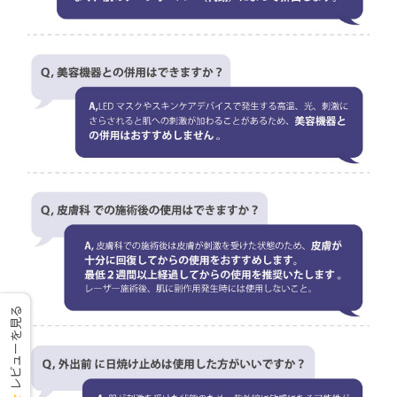
レビューを見る