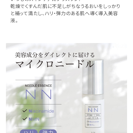
乾燥でくすんだ肌に不足しがちなうるおいをしっかり
と補って満たし、ハリ・弾力のある肌へ導く導入美容
液。