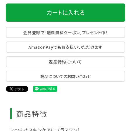
カートに入れる
会員登録で「送料無料クーポン」プレゼント中！
AmazonPayでもお支払いいただけます
返品特約について
商品についてのお問い合わせ
商品特徴
いつものスキンケアにプラスワン！