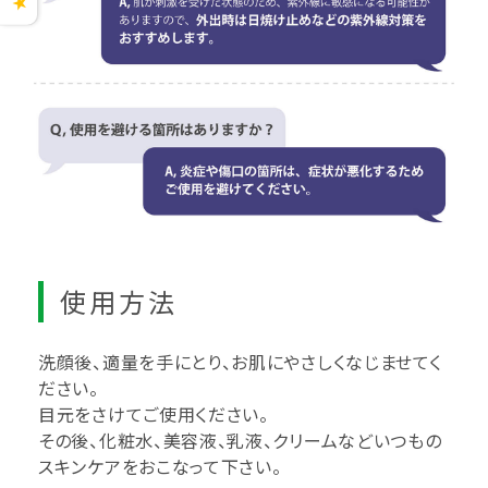
★
使用方法
洗顔後、適量を手にとり、お肌にやさしくなじませてく
ださい。
目元をさけてご使用ください。
その後、化粧水、美容液、乳液、クリームなどいつもの
スキンケアをおこなって下さい。