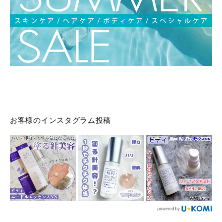
お客様のインスタグラム投稿