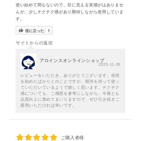
使い始めて間もないので、目に見える実感がはありませ
んが、少しチクチク感があり期待しながら使用していま
す。
役に立った
1
サイトからの返信
アロインスオンラインショップ
2025-11-26
レビューをいただき、ありがとうございます。使用
を始めたばかりとのことですが、期待を持って使っ
ていただいているようで嬉しく思います。チクチク
感についても、ご感想を参考にしながら、今後とも
品質向上に努めてまいりますので、ぜひ引き続きご
愛用いただければ幸いです。
ご購入者様