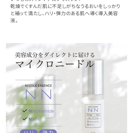
乾燥でくすんだ肌に不足しがちなうるおいをしっかり
と補って満たし、ハリ・弾力のある肌へ導く導入美容
液。