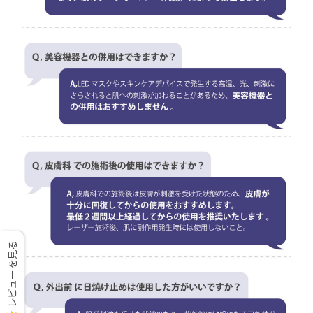
レビューを見る