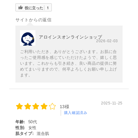
役に立った
1
サイトからの返信
アロインスオンラインショップ
2026-02-03
ご利用いただき、ありがとうございます。お肌に合
ったご使用感を感じていただけたようで、嬉しく思
います。これからも引き続き、良い商品の提供に努
めてまいりますので、何卒よろしくお願い申し上げ
ます。
2025-11-25
13様
購入確認済み
年齢:
50代
性別:
女性
肌タイプ:
混合肌