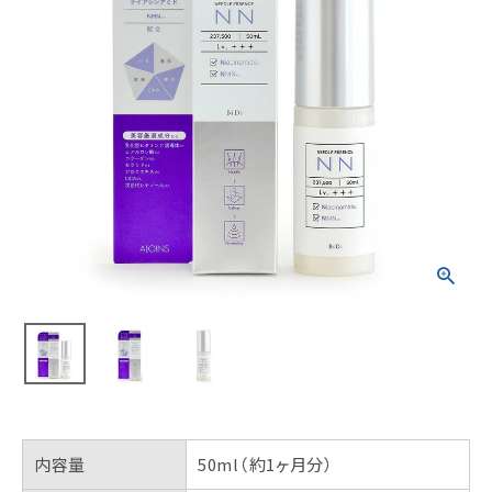
内容量
50ml（約1ヶ月分）