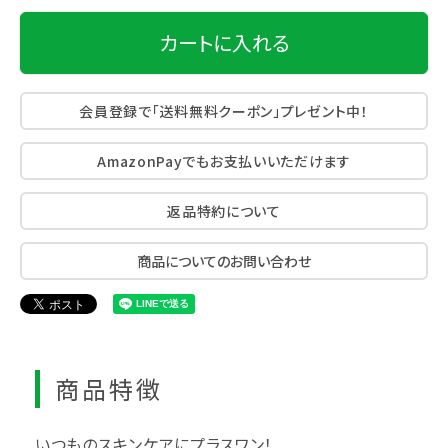
カートに入れる
会員登録で「送料無料クーポン」プレゼント中！
AmazonPayでもお支払いいただけます
返品特約について
商品についてのお問い合わせ
商品特徴
いつものスキンケアにプラスワン！