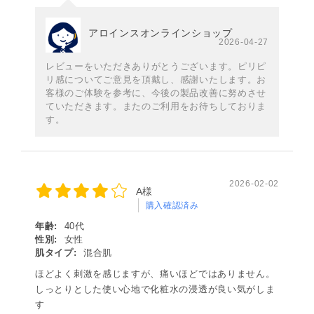
アロインスオンラインショップ
2026-04-27
レビューをいただきありがとうございます。ピリピ
リ感についてご意見を頂戴し、感謝いたします。お
客様のご体験を参考に、今後の製品改善に努めさせ
ていただきます。またのご利用をお待ちしておりま
す。
2026-02-02
A様
購入確認済み
年齢:
40代
性別:
女性
肌タイプ:
混合肌
ほどよく刺激を感じますが、痛いほどではありません。
しっとりとした使い心地で化粧水の浸透が良い気がしま
す