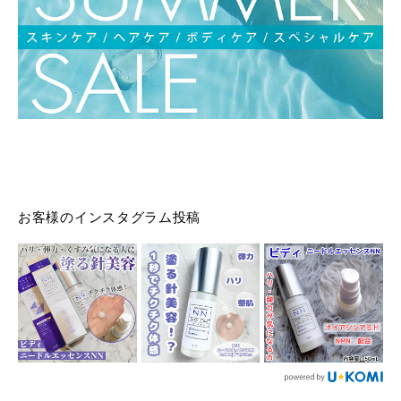
お客様のインスタグラム投稿