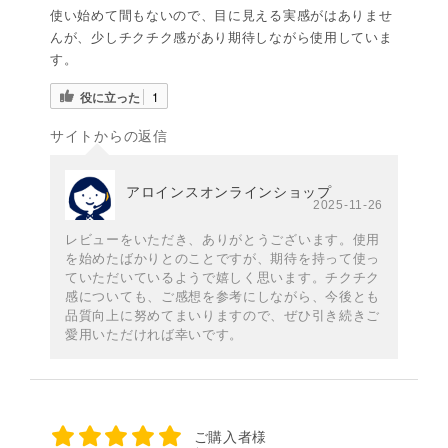
使い始めて間もないので、目に見える実感がはありませ
んが、少しチクチク感があり期待しながら使用していま
す。
役に立った
1
サイトからの返信
アロインスオンラインショップ
2025-11-26
レビューをいただき、ありがとうございます。使用
を始めたばかりとのことですが、期待を持って使っ
ていただいているようで嬉しく思います。チクチク
感についても、ご感想を参考にしながら、今後とも
品質向上に努めてまいりますので、ぜひ引き続きご
愛用いただければ幸いです。
ご購入者様