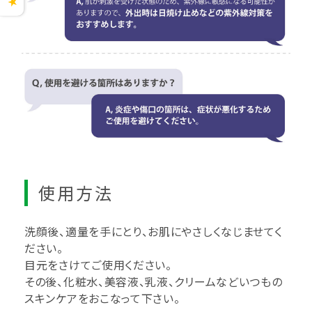
★
使用方法
洗顔後、適量を手にとり、お肌にやさしくなじませてく
ださい。
目元をさけてご使用ください。
その後、化粧水、美容液、乳液、クリームなどいつもの
スキンケアをおこなって下さい。