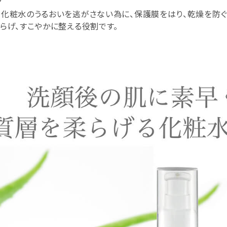
？
、化粧水のうるおいを逃がさない為に、保護膜をはり、乾燥を防
らげ、すこやかに整える役割です。