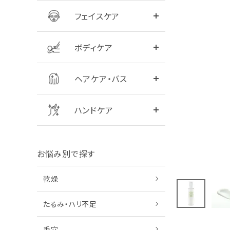
フェイスケア
全商品をみる
シャンプー
ボディケア
全商品をみる
ハンドクリーム
ヘアケア・バス
ハンドケア
お悩み別で探す
乾燥
たるみ・ハリ不足
毛穴