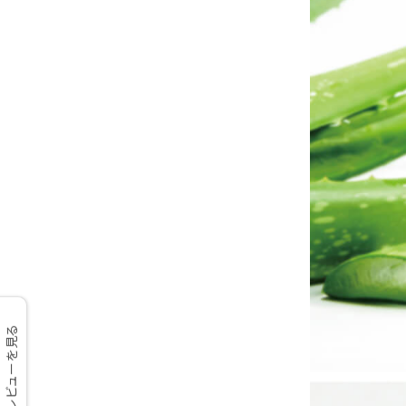
レビューを見る