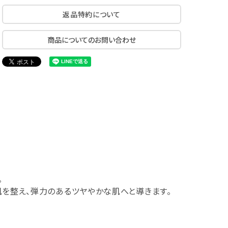
返品特約について
商品についてのお問い合わせ
。
を整え、弾力のあるツヤやかな肌へと導きます。