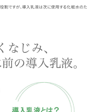
ぐ役割ですが、導入乳液は次に使用する化粧水のた