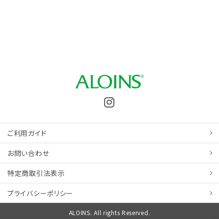
ご利用ガイド
お問い合わせ
特定商取引
法表示
プライバシーポリシー
ALOINS. All rights Reserved.