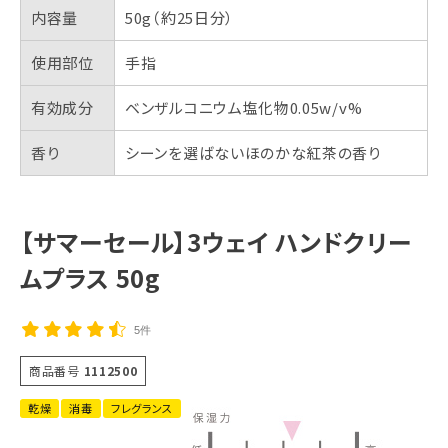
内容量
50g（約25日分）
使用部位
手指
有効成分
ベンザルコニウム塩化物0.05w/v%
香り
シーンを選ばないほのかな紅茶の香り
【サマーセール】3ウェイ ハンドクリー
ムプラス 50g
5件
商品番号
1112500
乾燥
消毒
フレグランス