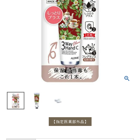
【指定医薬部外品】