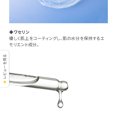
◆ワセリン
優しく肌上をコーティングし、肌の水分を保持するエ
モリエント成分。
レビューを見る
★