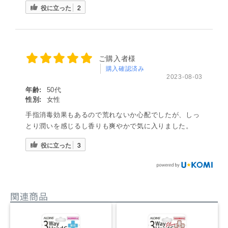
役に立った
2
ご購入者様
購入確認済み
2023-08-03
年齢:
50代
性別:
女性
手指消毒効果もあるので荒れないか心配でしたが、しっ
とり潤いを感じるし香りも爽やかで気に入りました。
役に立った
3
関連商品