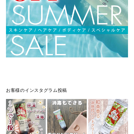
お客様のインスタグラム投稿