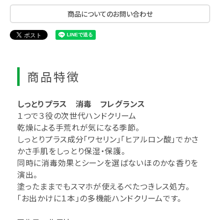
商品についてのお問い合わせ
商品特徴
しっとりプラス 消毒 フレグランス
１つで３役の次世代ハンドクリーム
乾燥による手荒れが気になる季節。
しっとりプラス成分「ワセリン」「ヒアルロン酸」でかさ
かさ手肌をしっとり保湿・保護。
同時に消毒効果とシーンを選ばないほのかな香りを
演出。
塗ったままでもスマホが使えるべたつきレス処方。
「お出かけに１本」の多機能ハンドクリームです。