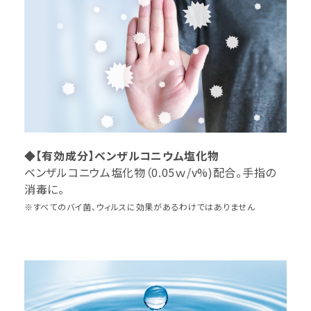
◆【有効成分】ベンザルコニウム塩化物
ベンザルコニウム塩化物（0.05ｗ/v%)配合。手指の
消毒に。
※すべてのバイ菌、ウィルスに効果があるわけではありません