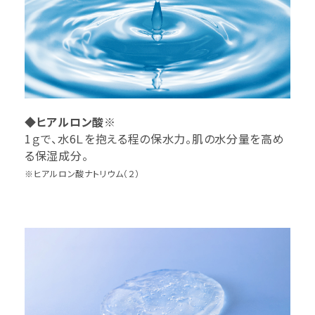
◆ヒアルロン酸※
1ｇで、水6Ｌを抱える程の保水力。肌の水分量を高め
る保湿成分。
※ヒアルロン酸ナトリウム（２）