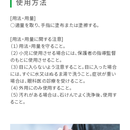
使用方法
[用法・用量]
○適量を取り、手指に塗布または塗擦する。
[用法・用量に関する注意]
（１）用法・用量を守ること。
（２）小児に使用させる場合には、保護者の指導監督
のもとに使用させること。
（３）目に入らないよう注意すること。目に入った場合
には、すぐに水又はぬるま湯で洗うこと。症状が重い
場合は、眼科医の診療を受けること。
（４）外用にのみ使用すること。
（５）汚れがある場合は、石けんでよく洗浄後、使用す
ること。