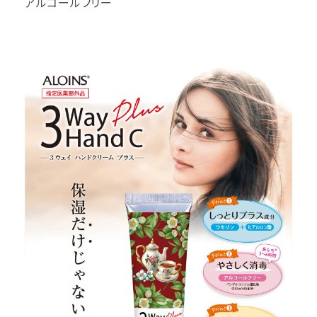
アルコールフリー