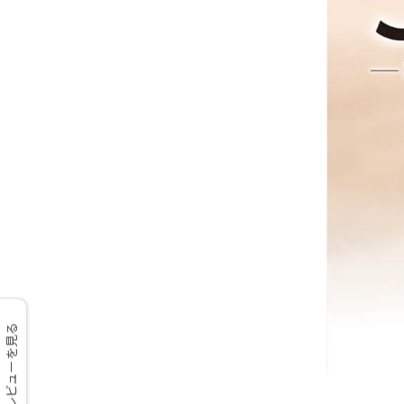
レビューを見る