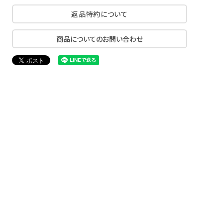
返品特約について
商品についてのお問い合わせ