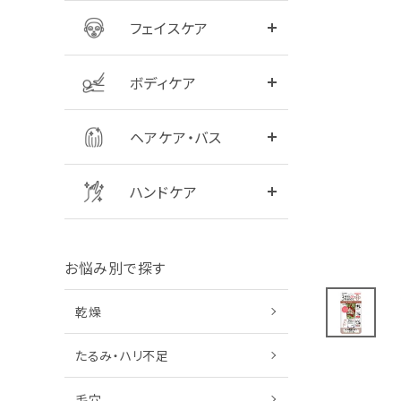
フェイスケア
全商品をみる
シャンプー
ボディケア
全商品をみる
ハンドクリーム
ヘアケア・バス
ハンドケア
お悩み別で探す
乾燥
たるみ・ハリ不足
毛穴