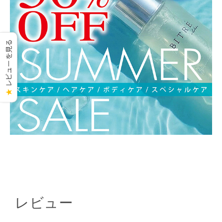
レビューを見る
★
レビュー