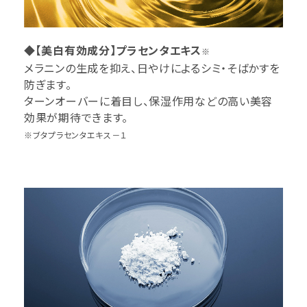
◆【美白有効成分】プラセンタエキス
※
メラニンの生成を抑え、日やけによるシミ・そばかすを
防ぎます。
ターンオーバーに着目し、保湿作用などの高い美容
効果が期待できます。
※ブタプラセンタエキス－１