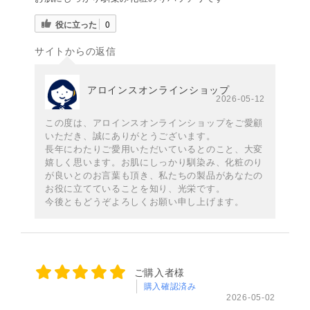
役に立った
0
サイトからの返信
アロインスオンラインショップ
2026-05-12
この度は、アロインスオンラインショップをご愛顧
いただき、誠にありがとうございます。
長年にわたりご愛用いただいているとのこと、大変
嬉しく思います。お肌にしっかり馴染み、化粧のり
が良いとのお言葉も頂き、私たちの製品があなたの
お役に立てていることを知り、光栄です。
今後ともどうぞよろしくお願い申し上げます。
ご購入者様
購入確認済み
2026-05-02