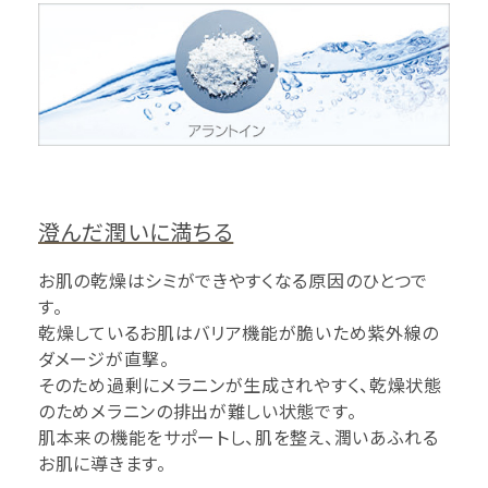
澄んだ潤いに満ちる
お肌の乾燥はシミができやすくなる原因のひとつで
す。
乾燥しているお肌はバリア機能が脆いため紫外線の
ダメージが直撃。
そのため過剰にメラニンが生成されやすく、乾燥状態
のためメラニンの排出が難しい状態です。
肌本来の機能をサポートし、肌を整え、潤いあふれる
お肌に導きます。