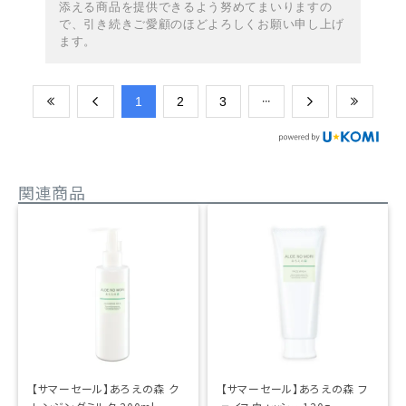
添える商品を提供できるよう努めてまいりますの
で、引き続きご愛顧のほどよろしくお願い申し上げ
ます。
​1
​2
​3
関連商品
【サマーセール】あろえの森 ク
【サマーセール】あろえの森 フ