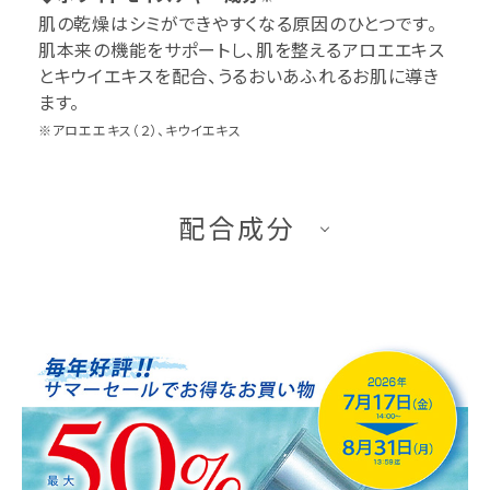
肌の乾燥はシミができやすくなる原因のひとつです。
肌本来の機能をサポートし、肌を整えるアロエエキス
とキウイエキスを配合、うるおいあふれるお肌に導き
ます。
※アロエエキス（２）、キウイエキス
配合成分