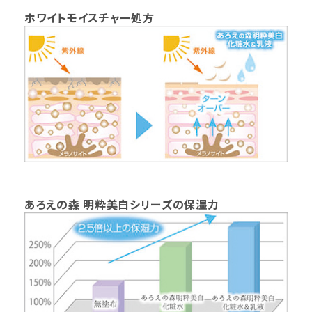
ホワイトモイスチャー処方
あろえの森 明粋美白シリーズの保湿力