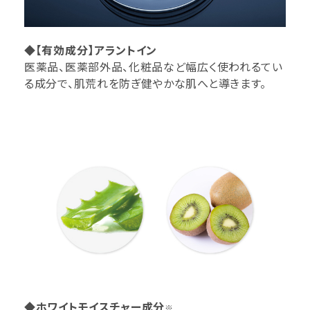
◆【有効成分】アラントイン
医薬品、医薬部外品、化粧品など幅広く使われるてい
る成分で、肌荒れを防ぎ健やかな肌へと導きます。
◆ホワイトモイスチャー成分
※