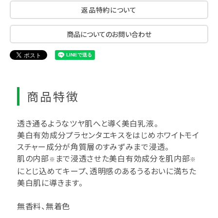
返品特約について
商品についてのお問い合わせ
商品特徴
透き通るようなツヤ肌へと導く美白乳液。
美白有効成分プラセンタエキスをはじめホワイトモイ
スチャー成分が角質層のすみずみまで浸透。
肌の内部
まで浸透させた美白有効成分を肌内部
※
※
にとじ込めてキープ、透明感のあるうるおいに満ちた
美白肌に導きます。
無香料、無着色