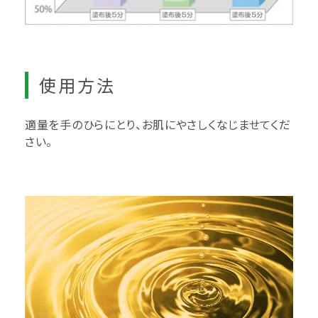
使用方法
適量を手のひらにとり、お肌にやさしくなじませてくだ
さい。