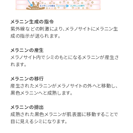
メラニン生成の指令
紫外線などの刺激により、メラノサイトにメラニン生
成の指示が送られます。
メラニンの産生
メラノサイト内でシミのもとになるメラニンが産生さ
れます。
メラニンの移行
産生されたメラニンがメラノサイトの外へと移動し、
黒色メラニンへと成熟します。
メラニンの排出
成熟された黒色メラニンが肌表面に移動することで
目に見えるシミになります。