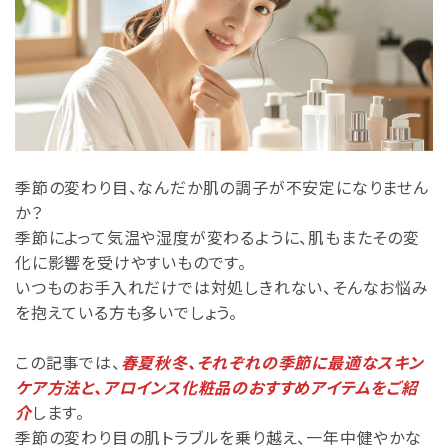
季節の変わり目、なんだか肌の調子が不安定になりません
か？
季節によって気温や湿度が変わるように、肌もまたその変
化に影響を受けやすいものです。
いつものお手入れだけでは対処しきれない、そんなお悩み
を抱えている方も多いでしょう。
この記事では、
春夏秋冬、それぞれの季節に最適なスキン
ケア方法と、アロインス化粧品のおすすめアイテムをご紹
介
します。
季節の変わり目の肌トラブルを乗り越え、一年中健やかな