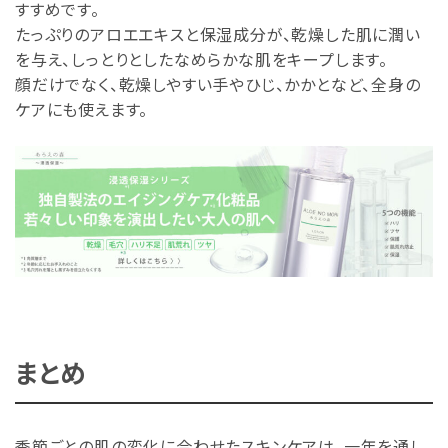
すすめです。
たっぷりのアロエエキスと保湿成分が、乾燥した肌に潤い
を与え、しっとりとしたなめらかな肌をキープします。
顔だけでなく、乾燥しやすい手やひじ、かかとなど、全身の
ケアにも使えます。
まとめ
季節ごとの肌の変化に合わせたスキンケアは、一年を通し