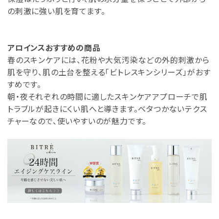
の刺激に強い肌を育てます。
アロインスおすすめの商品
春のスキンケアには、花粉や大気汚染などの外的刺激から
肌を守り、肌の土台を整える「ビトレスキンシリーズ」がおす
すめです。
朝・夜それぞれの時間に適したスキンケアアプローチで肌
トラブルが起きにくい肌へと導きます。ベタつかないテクス
チャーなので、使いやすいのが魅力です。