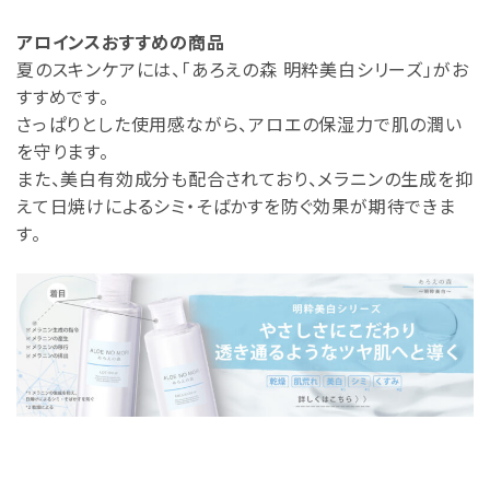
アロインスおすすめの商品
夏のスキンケアには、「あろえの森 明粋美白シリーズ」がお
すすめです。
さっぱりとした使用感ながら、アロエの保湿力で肌の潤い
を守ります。
また、美白有効成分も配合されており、メラニンの生成を抑
えて日焼けによるシミ・そばかすを防ぐ効果が期待できま
す。