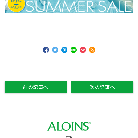
前の記事へ
次の記事へ