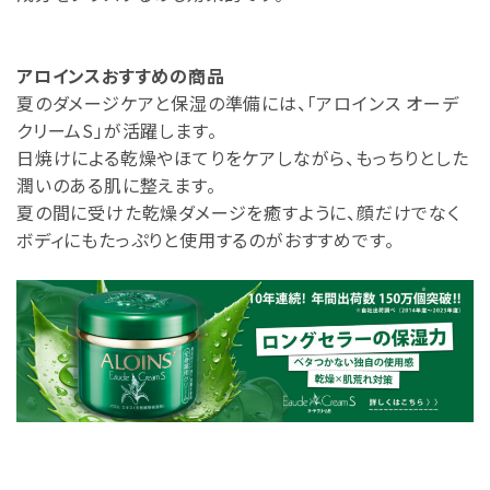
アロインスおすすめの商品
夏のダメージケアと保湿の準備には、「アロインス オーデ
クリームS」が活躍します。
日焼けによる乾燥やほてりをケアしながら、もっちりとした
潤いのある肌に整えます。
夏の間に受けた乾燥ダメージを癒すように、顔だけでなく
ボディにもたっぷりと使用するのがおすすめです。