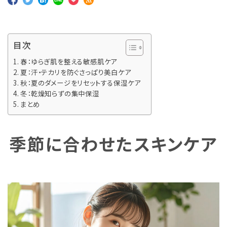
目次
春：ゆらぎ肌を整える敏感肌ケア
夏：汗・テカリを防ぐさっぱり美白ケア
秋：夏のダメージをリセットする保湿ケア
冬：乾燥知らずの集中保湿
まとめ
季節に合わせたスキンケア