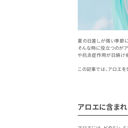
夏の日差しが強い季節に
そんな時に役立つのがア
や抗炎症作用が日焼け後
この記事では、アロエを
アロエに含まれ
アロエには、ビタミン、