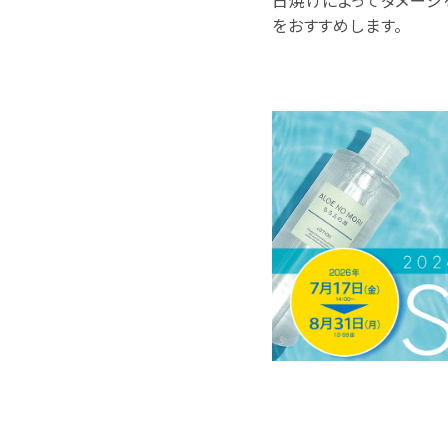
日焼けによってダメージ
をおすすめします。