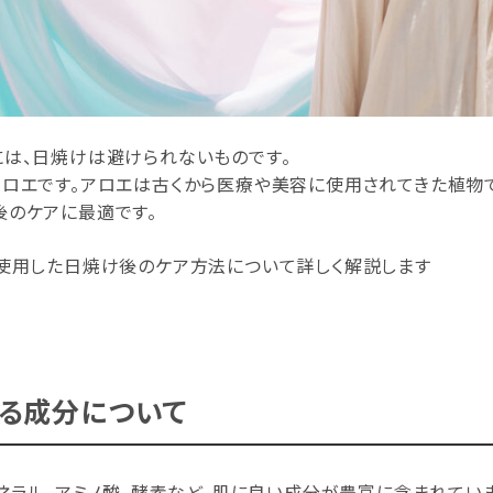
は、日焼けは避けられないものです。
ロエです。アロエは古くから医療や美容に使用されてきた植物
のケアに最適です。
使用した日焼け後のケア方法について詳しく解説します
る成分について
ミネラル、アミノ酸、酵素など、肌に良い成分が豊富に含まれていま