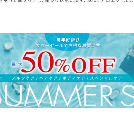
を受けた肌をケアし、健康な状態に戻すために、アロエジェル