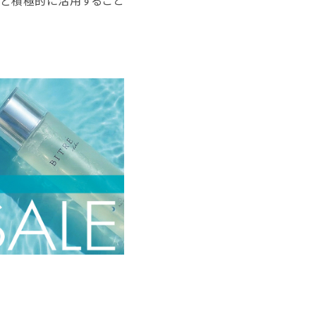
など積極的に活用すること