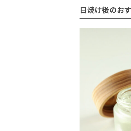
日焼け後のおす