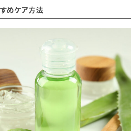
すめケア方法