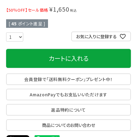
¥
1,650
【50％OFF】セール価格
税込
[
45
ポイント進呈 ]
お気に入りに登録する
カートに入れる
会員登録で「送料無料クーポン」プレゼント中！
AmazonPayでもお支払いいただけます
返品特約について
商品についてのお問い合わせ