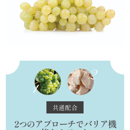
共通配合
2つのアプローチでバリア機