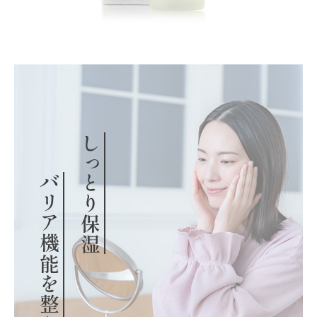
しっとり保湿
バリア機能を整える