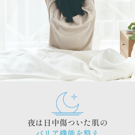
夜は日中傷ついた肌の
バリア機能を整え