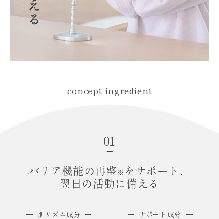
concept ingredient
01
バリア機能の再整
をサポート、
※
翌日の活動に備える
肌リズム成分
サポート成分