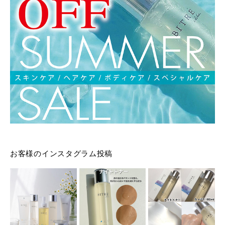
お客様のインスタグラム投稿