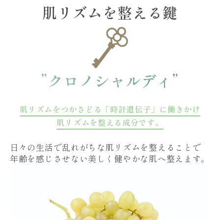
肌リズムを整える鍵
”クロノシャルディ”
肌リズムをつかさどる「時計遺伝子」に働きかけ
肌リズムを整える成分です。
日々の生活で乱れがちな肌リズムを整えることで
年齢を感じさせない美しく健やかな肌へ整えます。