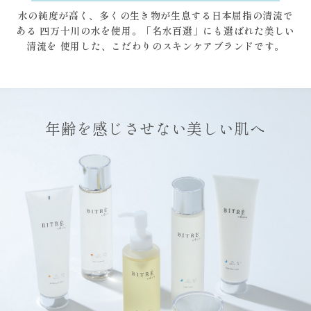
水の純度が高く、多くの生き物が生息する日本屈指の清流で
ある
四万十川の水を使用。「名水百選」にも選ばれた美しい
清流を
使用した、こだわりのスキンケアブランドです。
年齢を感じさせない美しい肌へ