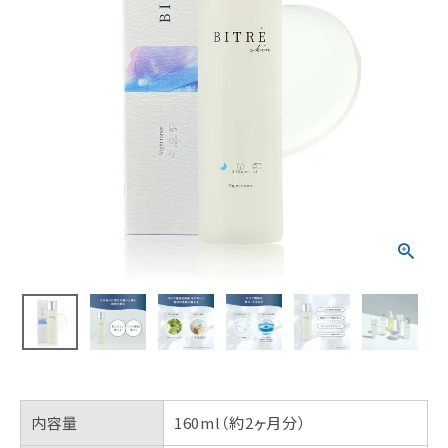
内容量
160ml（約2ヶ月分）