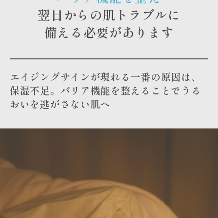
翌日からの肌トラブルに
備える必要があります
エイジングサインが現れる一番の原因は、
保湿不足。バリア機能を整えることでうる
おいを逃がさない肌へ