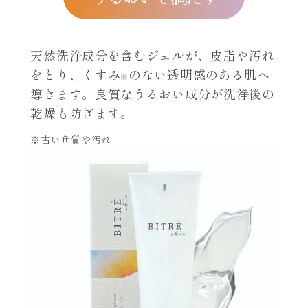
天然洗浄成分を含むジェルが、皮脂や汚れ
をとり、くすみ
のない透明感のある肌へ
※
導きます。良質なうるおい成分が洗浄後の
乾燥も防ぎます。
※古い角質や汚れ