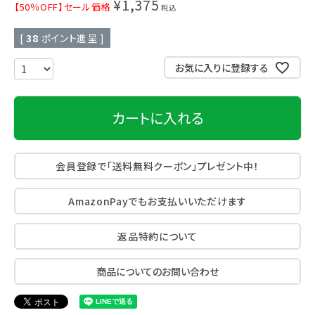
¥
1,375
【50％OFF】セール価格
税込
[
38
ポイント進呈 ]
お気に入りに登録する
カートに入れる
会員登録で「送料無料クーポン」プレゼント中！
AmazonPayでもお支払いいただけます
返品特約について
商品についてのお問い合わせ