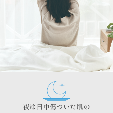
夜は日中傷ついた肌の