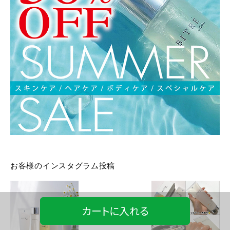
お客様のインスタグラム投稿
カートに入れる