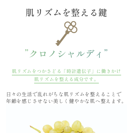
肌リズムを整える鍵
”クロノシャルディ”
肌リズムをつかさどる「時計遺伝子」に働きかけ
肌リズムを整える成分です。
日々の生活で乱れがちな肌リズムを整えることで
年齢を感じさせない美しく健やかな肌へ整えます。