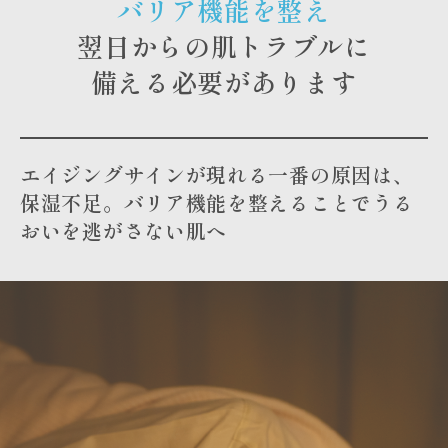
バリア機能を整え
翌日からの肌トラブルに
備える必要があります
エイジングサインが現れる一番の原因は、
保湿不足。バリア機能を整えることでうる
おいを逃がさない肌へ