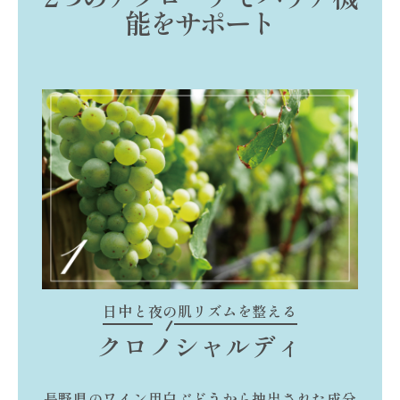
能をサポート
日中と夜の肌リズムを整える
クロノシャルディ
長野県のワイン用白ぶどうから抽出された成分