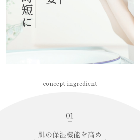
concept ingredient
01
肌の保湿機能を高め