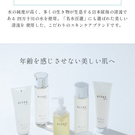
水の純度が高く、多くの生き物が生息する日本屈指の清流で
ある
四万十川の水を使用。「名水百選」にも選ばれた美しい
清流を
使用した、こだわりのスキンケアブランドです。
年齢を感じさせない美しい肌へ