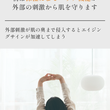
外部の刺激から肌を守ります
外部刺激が肌の奥まで侵入するとエイジン
グサインが加速してしまう