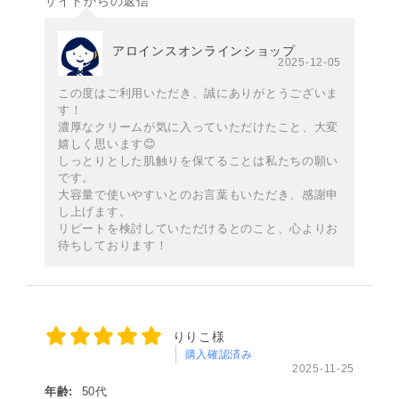
サイトからの返信
アロインスオンラインショップ
2025-12-05
この度はご利用いただき、誠にありがとうございま
す！
濃厚なクリームが気に入っていただけたこと、大変
嬉しく思います😊
しっとりとした肌触りを保てることは私たちの願い
です。
大容量で使いやすいとのお言葉もいただき、感謝申
し上げます。
リピートを検討していただけるとのこと、心よりお
待ちしております！
りりこ様
購入確認済み
2025-11-25
年齢:
50代