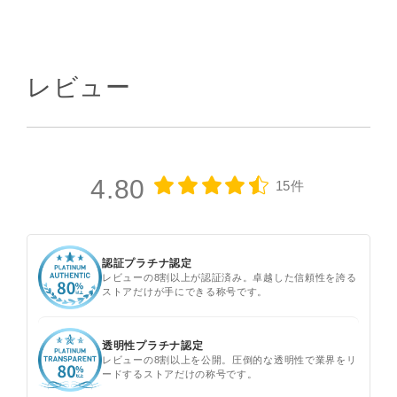
レビュー
4.80
15件
認証プラチナ認定
レビューの8割以上が認証済み。卓越した信頼性を誇る
ストアだけが手にできる称号です。
透明性プラチナ認定
レビューの8割以上を公開。圧倒的な透明性で業界をリ
ードするストアだけの称号です。