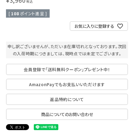
¥
3,960
税込
[
108
ポイント進呈 ]
お気に入りに登録する
申し訳ございませんが、ただいま在庫切れとなっております。次回
の入荷時期につきましては、現時点では未定でございます。
会員登録で「送料無料クーポン」プレゼント中！
AmazonPayでもお支払いいただけます
返品特約について
商品についてのお問い合わせ