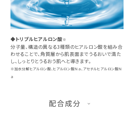
◆トリプルヒアルロン酸
※
分子量、構造の異なる3種類のヒアルロン酸を組み合
わせることで、角質層から肌表面までうるおいで満た
し、しっとりとうるおう肌へと導きます。
※加水分解ヒアルロン酸、ヒアルロン酸Ｎａ、アセチルヒアルロン酸Ｎ
ａ
配合成分