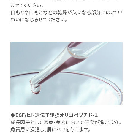
ませてください。
目もとや口もとなどの乾燥が気になる部分には、てい
ねいになじませてください。
◆EGF/ヒト遺伝子組換オリゴペプチド-１
成長因子として医療・美容において研究が進む成分。
角質層に浸透し、肌にハリを与えます。