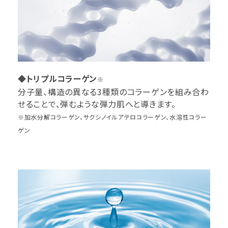
◆トリプルコラーゲン
※
分子量、構造の異なる3種類のコラーゲンを組み合わ
せることで、弾むような弾力肌へと導きます。
※加水分解コラーゲン、サクシノイルアテロコラーゲン、水溶性コラー
ゲン