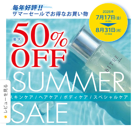
レビューを見る
★