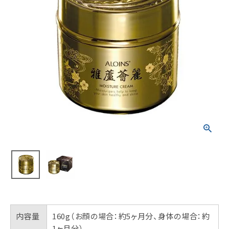
内容量
160g（お顔の場合：約5ヶ月分、身体の場合：約
1ヶ月分）