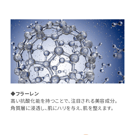
◆フラーレン
高い抗酸化能を持つことで、注目される美容成分。
角質層に浸透し、肌にハリを与え、肌を整えます。