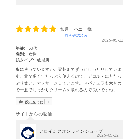
如月 ハニー様
購入確認済み
2025-05-11
年齢:
50代
性別:
女性
肌タイプ:
敏感肌
夜に使っていますが、翌朝までずっとしっとりしていま
す。量が多くてたっぷり使えるので、デコルテにもたっ
ぷり使い、マッサージしています。スパチュラも大きめ
で一度でしっかりクリームを取れるので良いですね。
役に立った
1
サイトからの返信
アロインスオンラインショップ
2025-05-12