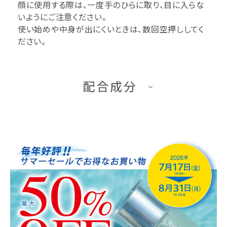
顔に使用する際は、一度手のひらに取り、目に入らな
いようにご注意ください。
使い始めや中身が出にくいときは、数回空押ししてく
ださい。
配合成分