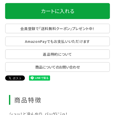
カートに入れる
会員登録で「送料無料クーポン」プレゼント中！
AmazonPayでもお支払いいただけます
返品特約について
商品についてのお問い合わせ
商品特徴
シュッ！と冷んやり、バッグにｉｎ！