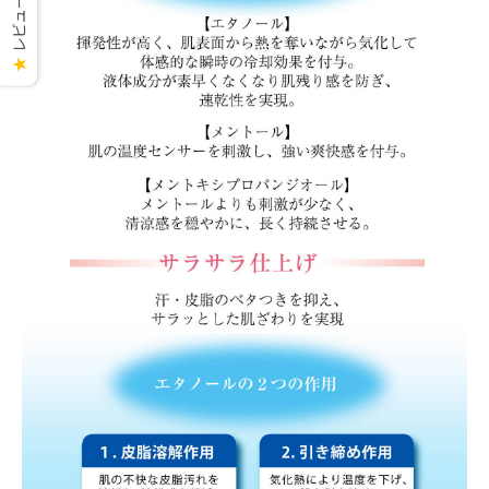
レビューを見る
★