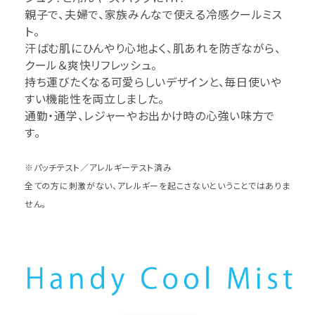
親子で、夫婦で、家族みんなで使える冷感クールミス
ト。
汗ばむ肌にひんやり心地よく、肌あれを防ぎながら、
クール＆爽快リフレッシュ。
持ち運びたくなる可愛らしいデザインと、毎日使いや
すい機能性を両立しました。
通勤・通学、レジャーやお出かけ時の心強い味方で
す。
※パッチテスト／アレルギーテスト済み
全ての方に刺激がない、アレルギーを起こさないということではありま
せん。