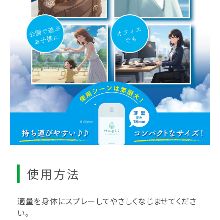
使用方法
適量を身体にスプレーしてやさしくなじませてくださ
い。