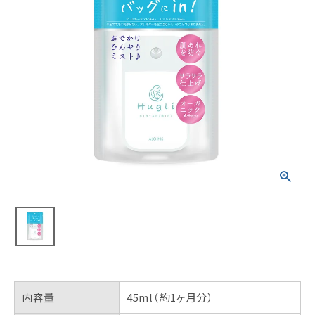
内容量
45ml（約1ヶ月分）