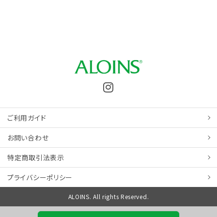
ご利用ガイド
お問い合わせ
特定商取引
法表示
プライバシーポリシー
ALOINS. All rights Reserved.