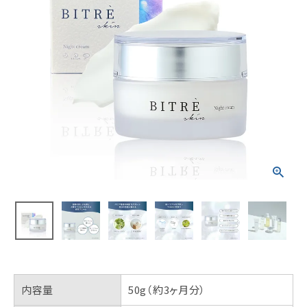
内容量
50g（約3ヶ月分）