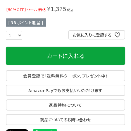
¥
1,375
【50％OFF】セール価格
税込
[
38
ポイント進呈 ]
お気に入りに登録する
カートに入れる
会員登録で「送料無料クーポン」プレゼント中！
AmazonPayでもお支払いいただけます
返品特約について
商品についてのお問い合わせ