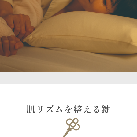
肌リズムを整える鍵