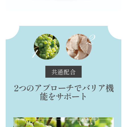
共通配合
2つのアプローチでバリア機
能をサポート