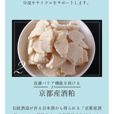
分泌やサイクルをサポートします。
皮膚バリア機能を助ける
京都産酒粕
伝統酒造が作る日本酒から得られる「京都産酒