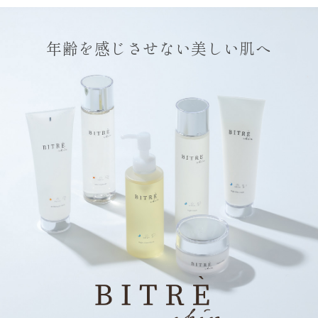
年齢を感じさせない美しい肌へ