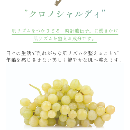
”クロノシャルディ”
肌リズムをつかさどる「時計遺伝子」に働きかけ
肌リズムを整える成分です。
日々の生活で乱れがちな肌リズムを整えることで
年齢を感じさせない美しく健やかな肌へ整えます。