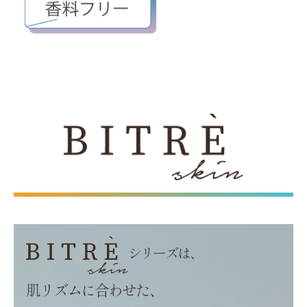
シリーズは、
肌リズムに合わせた、