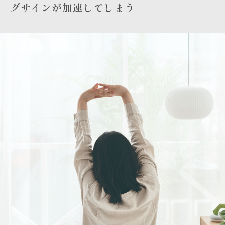
グサインが加速してしまう