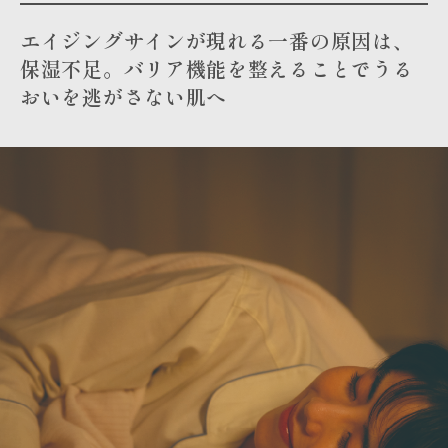
エイジングサインが現れる一番の原因は、
保湿不足。バリア機能を整えることでうる
おいを逃がさない肌へ