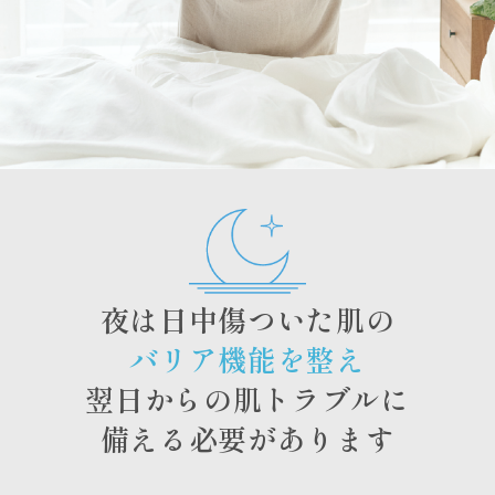
夜は日中傷ついた肌の
バリア機能を整え
翌日からの肌トラブルに
備える必要があります