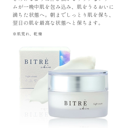
ムが一晩中肌を包み込み、肌をうるおいに
満ちた状態へ。朝までしっとり肌を保ち、
翌日の肌を最高な状態へと保ちます。
※肌荒れ、乾燥