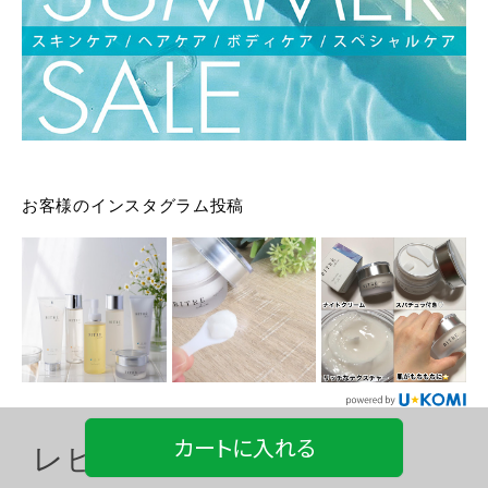
お客様のインスタグラム投稿
カートに入れる
レビュー