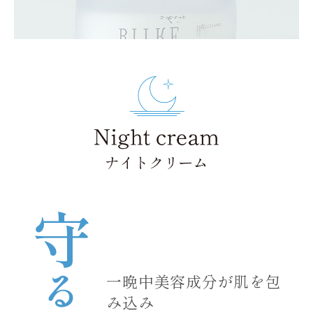
守
る
一晩中美容成分が肌を包
み込み