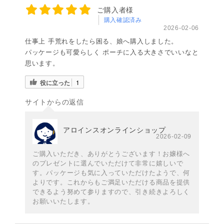
ご購入者様
購入確認済み
2026-02-06
仕事上 手荒れをしたら困る、娘へ購入しました。
パッケージも可愛らしく ポーチに入る大きさでいいなと
思います。
役に立った
1
サイトからの返信
アロインスオンラインショップ
2026-02-09
ご購入いただき、ありがとうございます！お嬢様へ
のプレゼントに選んでいただけて非常に嬉しいで
す。パッケージも気に入っていただけたようで、何
よりです。これからもご満足いただける商品を提供
できるよう努めて参りますので、引き続きよろしく
お願いいたします。