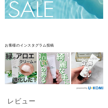
お客様のインスタグラム投稿
レビュー