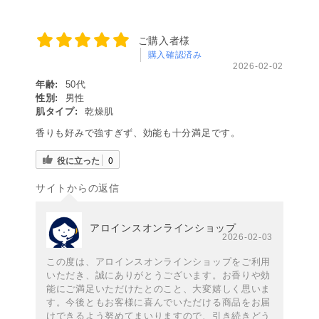
ご購入者様
購入確認済み
2026-02-02
年齢:
50代
性別:
男性
肌タイプ:
乾燥肌
香りも好みで強すぎず、効能も十分満足です。
役に立った
0
サイトからの返信
アロインスオンラインショップ
2026-02-03
この度は、アロインスオンラインショップをご利用
いただき、誠にありがとうございます。お香りや効
能にご満足いただけたとのこと、大変嬉しく思いま
す。今後ともお客様に喜んでいただける商品をお届
けできるよう努めてまいりますので、引き続きどう