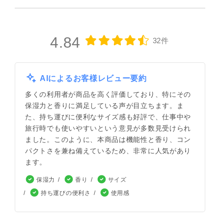
4.84
32件
AIによるお客様レビュー要約
多くの利用者が商品を高く評価しており、特にその
保湿力と香りに満足している声が目立ちます。ま
た、持ち運びに便利なサイズ感も好評で、仕事中や
旅行時でも使いやすいという意見が多数見受けられ
ました。このように、本商品は機能性と香り、コン
パクトさを兼ね備えているため、非常に人気があり
ます。
保湿力
香り
サイズ
持ち運びの便利さ
使用感