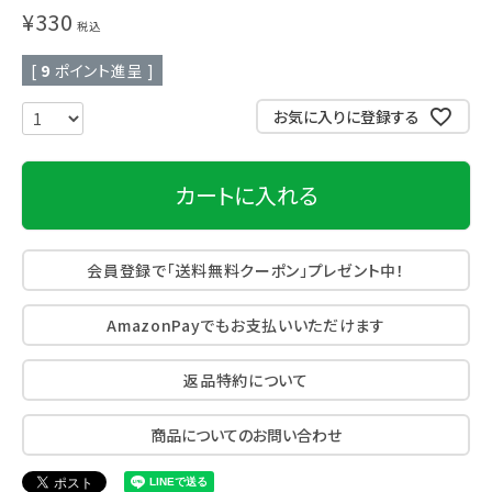
¥
330
税込
[
9
ポイント進呈 ]
お気に入りに登録する
カートに入れる
会員登録で「送料無料クーポン」プレゼント中！
AmazonPayでもお支払いいただけます
返品特約について
商品についてのお問い合わせ