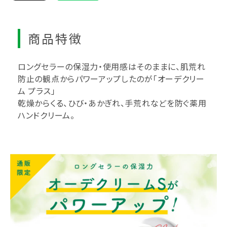
商品特徴
ロングセラーの保湿力・使用感はそのままに、肌荒れ
防止の観点からパワーアップしたのが「オーデクリー
ム プラス」
乾燥からくる、ひび・あかぎれ、手荒れなどを防ぐ薬用
ハンドクリーム。