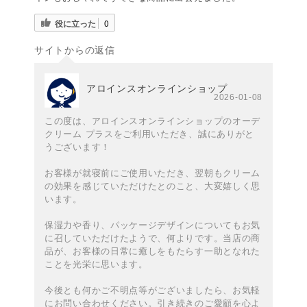
役に立った
0
サイトからの返信
アロインスオンラインショップ
2026-01-08
この度は、アロインスオンラインショップのオーデ
クリーム プラスをご利用いただき、誠にありがと
うございます！
お客様が就寝前にご使用いただき、翌朝もクリーム
の効果を感じていただけたとのこと、大変嬉しく思
います。
保湿力や香り、パッケージデザインについてもお気
に召していただけたようで、何よりです。当店の商
品が、お客様の日常に癒しをもたらす一助となれた
ことを光栄に思います。
今後とも何かご不明点等がございましたら、お気軽
にお問い合わせください。引き続きのご愛顧を心よ