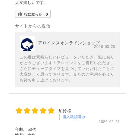
大変嬉しいです。
役に立った
0
サイトからの返信
アロインスオンラインショップ
2026-03-23
この度は素晴らしいレビューをいただき、誠にあり
がとうございます！アロインスをご愛用いただき、
さらにチューブタイプを見つけていただけたことに
大変嬉しく思っております。またのご利用を心より
お待ち申し上げております。
加鈴様
購入確認済み
2026-02-25
年齢:
50代