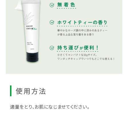
使用方法
適量をとり、お肌になじませてください。