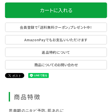
カートに入れる
会員登録で「送料無料クーポン」プレゼント中！
AmazonPayでもお支払いいただけます
返品特約について
商品についてのお問い合わせ
商品特徴
思春期のニキビ予防、肌あれに