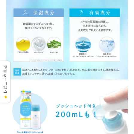
レビューを見る
★