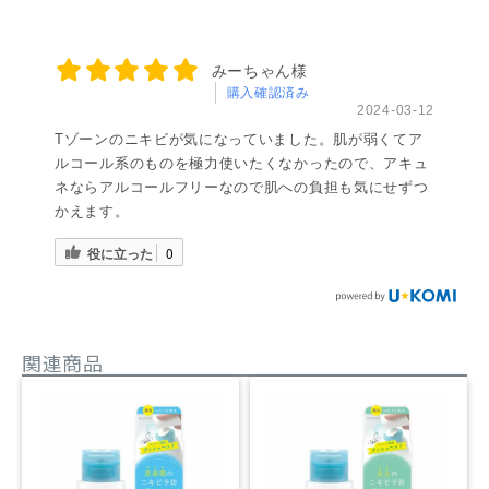
みーちゃん様
購入確認済み
2024-03-12
Tゾーンのニキビが気になっていました。肌が弱くてア
ルコール系のものを極力使いたくなかったので、アキュ
ネならアルコールフリーなので肌への負担も気にせずつ
かえます。
役に立った
0
関連商品