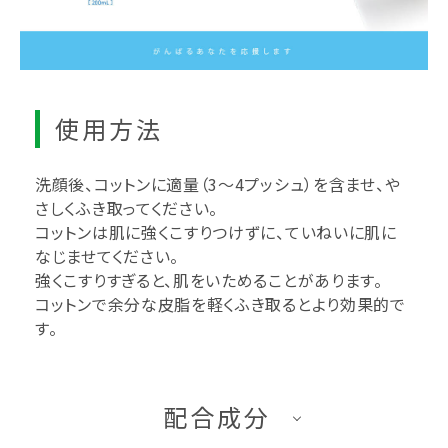
使用方法
洗顔後、コットンに適量（3～4プッシュ）を含ませ、や
さしくふき取ってください。
コットンは肌に強くこすりつけずに、ていねいに肌に
なじませてください。
強くこすりすぎると、肌をいためることがあります。
コットンで余分な皮脂を軽くふき取るとより効果的で
す。
配合成分