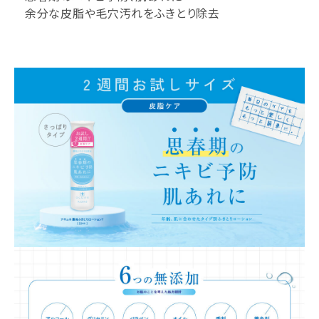
余分な皮脂や毛穴汚れをふきとり除去