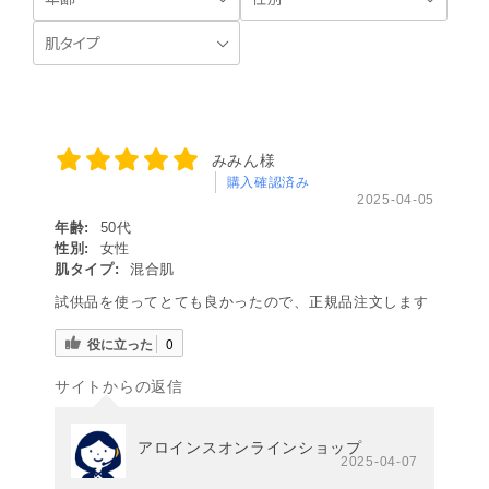
みみん様
購入確認済み
2025-04-05
年齢:
50代
性別:
女性
肌タイプ:
混合肌
試供品を使ってとても良かったので、正規品注文します
役に立った
0
サイトからの返信
アロインスオンラインショップ
2025-04-07