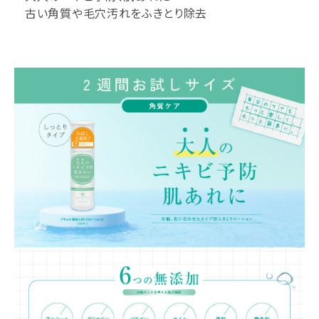
古い角質や毛穴汚れをふきとり除去