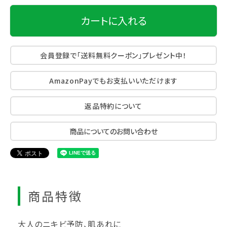
カートに入れる
会員登録で「送料無料クーポン」プレゼント中！
AmazonPayでもお支払いいただけます
返品特約について
商品についてのお問い合わせ
商品特徴
大人のニキビ予防、肌あれに