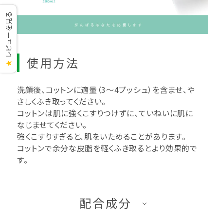
レビューを見る
使用方法
★
洗顔後、コットンに適量（3～4プッシュ）を含ませ、や
さしくふき取ってください。
コットンは肌に強くこすりつけずに、ていねいに肌に
なじませてください。
強くこすりすぎると、肌をいためることがあります。
コットンで余分な皮脂を軽くふき取るとより効果的で
す。
配合成分