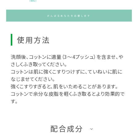
使用方法
洗顔後、コットンに適量（3～4プッシュ）を含ませ、や
さしくふき取ってください。
コットンは肌に強くこすりつけずに、ていねいに肌に
なじませてください。
強くこすりすぎると、肌をいためることがあります。
コットンで余分な皮脂を軽くふき取るとより効果的で
す。
配合成分