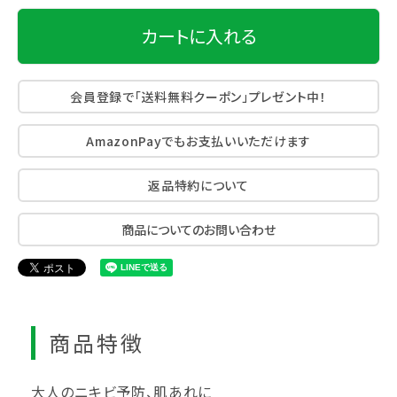
カートに入れる
会員登録で「送料無料クーポン」プレゼント中！
AmazonPayでもお支払いいただけます
返品特約について
商品についてのお問い合わせ
商品特徴
大人のニキビ予防、肌あれに