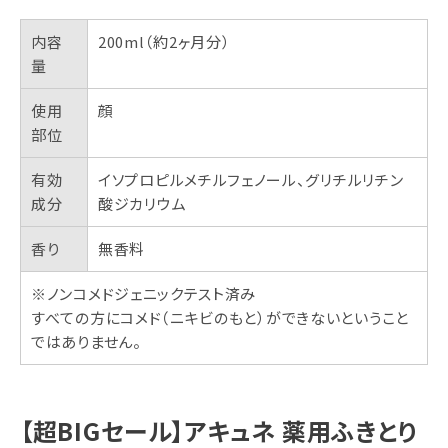
内容
200ml（約2ヶ月分）
量
使用
顔
部位
有効
イソプロピルメチルフェノール、グリチルリチン
成分
酸ジカリウム
香り
無香料
※ノンコメドジェニックテスト済み
すべての方にコメド（ニキビのもと）ができないということ
ではありません。
【超BIGセール】アキュネ 薬用ふきとり