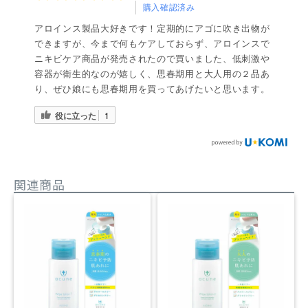
購入確認済み
アロインス製品大好きです！定期的にアゴに吹き出物が
できますが、今まで何もケアしておらず、アロインスで
ニキビケア商品が発売されたので買いました、低刺激や
容器が衛生的なのが嬉しく、思春期用と大人用の２品あ
り、ぜひ娘にも思春期用を買ってあげたいと思います。
役に立った
1
関連商品