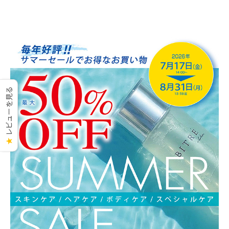
レビューを見る
★