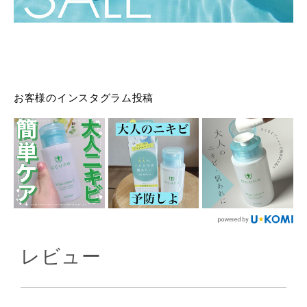
お客様のインスタグラム投稿
レビュー