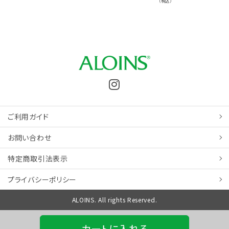
（税込）
ご利用ガイド
お問い合わせ
特定商取引
法表示
プライバシーポリシー
ALOINS. All rights Reserved.
カートに入れる