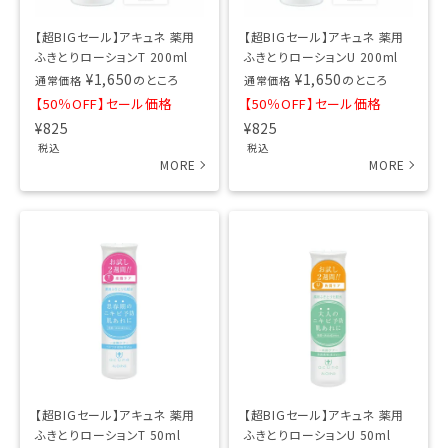
【超BIGセール】アキュネ 薬用
【超BIGセール】アキュネ 薬用
ふきとりローションT 200ml
ふきとりローションU 200ml
¥
1,650
¥
1,650
のところ
のところ
通常価格
通常価格
【50％OFF】セール価格
【50％OFF】セール価格
¥
825
¥
825
税込
税込
【超BIGセール】アキュネ 薬用
【超BIGセール】アキュネ 薬用
ふきとりローションT 50ml
ふきとりローションU 50ml