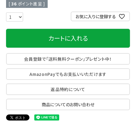
[
36
ポイント進呈 ]
お気に入りに登録する
カートに入れる
会員登録で「送料無料クーポン」プレゼント中！
AmazonPayでもお支払いいただけます
返品特約について
商品についてのお問い合わせ