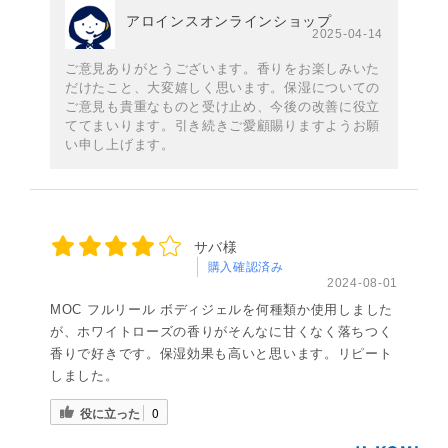
アロインスオンラインショップ
2025-04-14
ご意見ありがとうございます。香りをお楽しみいた
だけたこと、大変嬉しく思います。保湿についての
ご意見も貴重なものと受け止め、今後の改善に役立
ててまいります。引き続きご愛顧賜りますようお願
い申し上げます。
サバ様
購入確認済み
2024-08-01
MOC フルリール ボディジェルを何種類か使用しました
が、ホワイトローズの香りがそんなに甘くなく落ちつく
香りで好きです。保湿効果も高いと思います。リピート
しました。
役に立った
0