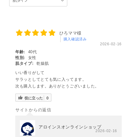
ひろママ様
購入確認済み
2026-02-16
年齢:
40代
性別:
女性
肌タイプ:
乾燥肌
いい香りがして
サラッとしてとても気に入ってます。
次も購入します。ありがとうございました。
役に立った
0
サイトからの返信
アロインスオンラインショップ
2026-02-16