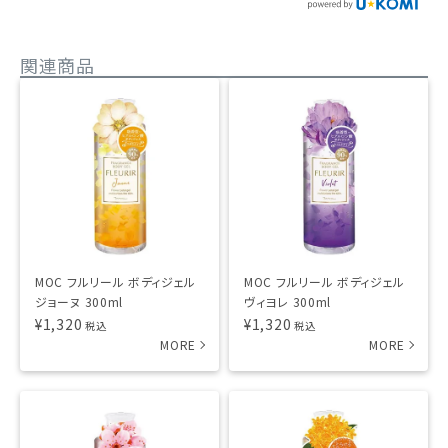
関連商品
MOC フルリール ボディジェル
MOC フルリール ボディジェル
ジョーヌ 300ml
ヴィヨレ 300ml
¥
1,320
¥
1,320
税込
税込