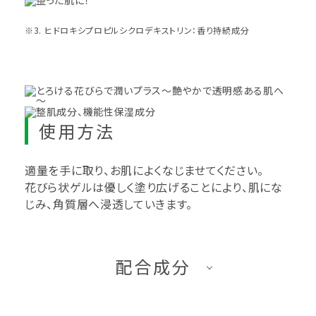
※3. ヒドロキシプロピルシクロデキストリン：香り持続成分
使用方法
適量を手に取り、お肌によくなじませてください。
花びら状ゲルは優しく塗り広げることにより、肌にな
じみ、角質層へ浸透していきます。
配合成分