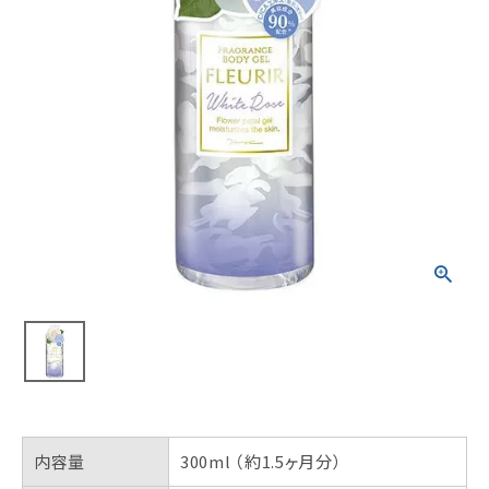
内容量
300ml （約1.5ヶ月分）