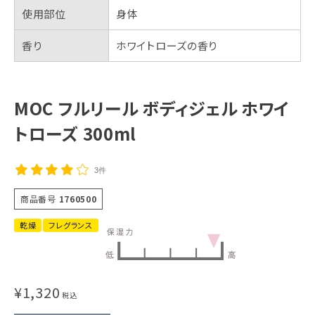
使用部位
身体
香り
ホワイトローズの香り
MOC フルリール ボディジェル ホワイ
トローズ 300ml
3件
商品番号
1760500
乾燥
フレグランス
¥
1,320
税込