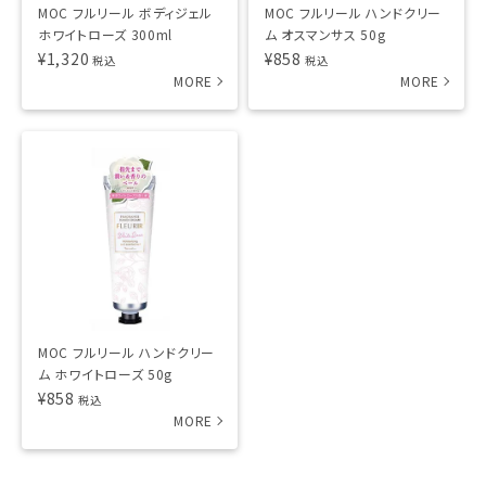
MOC フルリール ボディジェル
MOC フルリール ハンドクリー
ホワイトローズ 300ml
ム オスマンサス 50g
¥
1,320
¥
858
税込
税込
MOC フルリール ハンドクリー
ム ホワイトローズ 50g
¥
858
税込