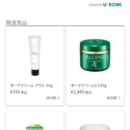
関連商品
オーデクリーム プラス 30g
オーデクリームS 180g
¥
330
¥
1,485
税込
税込