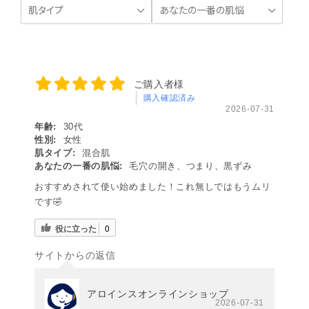
ご購入者様
購入確認済み
2026-07-31
年齢:
30代
性別:
女性
肌タイプ:
混合肌
あなたの一番の肌悩:
毛穴の開き、つまり、黒ずみ
おすすめされて使い始めました！これ無しではもうムリ
です🤣
役に立った
0
サイトからの返信
アロインスオンラインショップ
2026-07-31