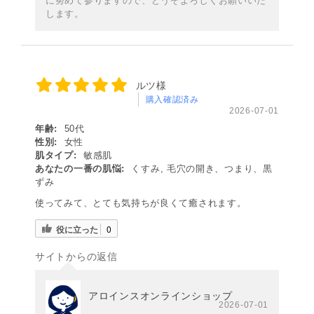
に努めて参りますので、どうぞよろしくお願いいた
します。
ルツ様
購入確認済み
2026-07-01
年齢:
50代
性別:
女性
肌タイプ:
敏感肌
あなたの一番の肌悩:
くすみ, 毛穴の開き、つまり、黒
ずみ
使ってみて、とても気持ちが良くて癒されます。
役に立った
0
サイトからの返信
アロインスオンラインショップ
2026-07-01