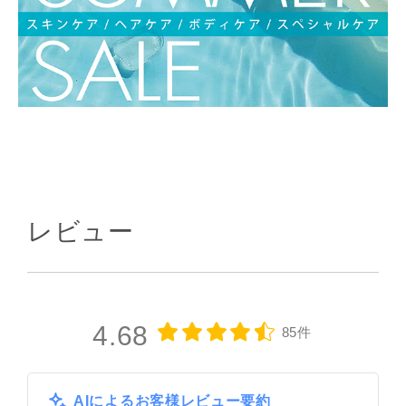
レビュー
4.68
85件
AIによるお客様レビュー要約