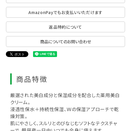
AmazonPayでもお支払いいただけます
返品特約について
商品についてのお問い合わせ
商品特徴
厳選された美白成分と保湿成分を配合した薬用美白
クリーム。
浸透性保水＋持続性保湿、Ｗの保湿アプローチで乾
燥対策。
肌にやさしく、スルリとのびなじむソフトなテクスチャ
ーで、朝昼夜一日中いつでも全身に使えます。