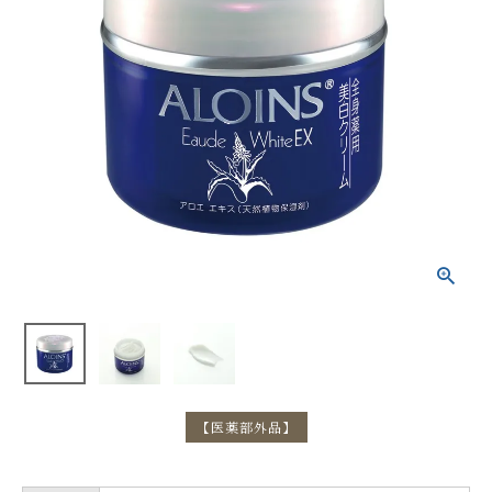
【医薬部外品】