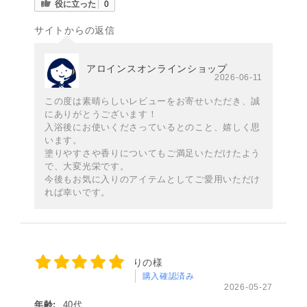
役に立った
0
サイトからの返信
アロインスオンラインショップ
2026-06-11
この度は素晴らしいレビューをお寄せいただき、誠
にありがとうございます！
入浴後にお使いくださっているとのこと、嬉しく思
います。
塗りやすさや香りについてもご満足いただけたよう
で、大変光栄です。
今後もお気に入りのアイテムとしてご愛用いただけ
れば幸いです。
りの様
購入確認済み
2026-05-27
年齢:
40代