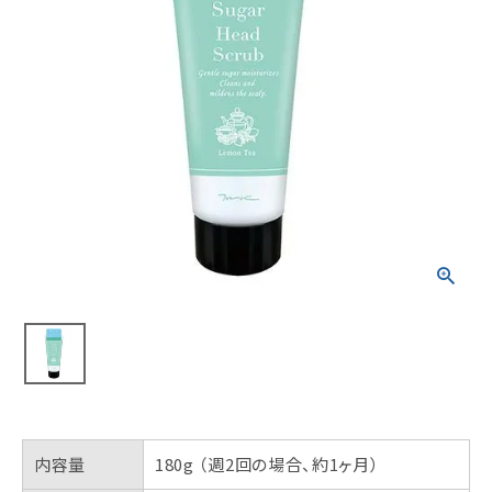
内容量
180g （週2回の場合、約1ヶ月）