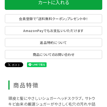
カートに入れる
会員登録で「送料無料クーポン」プレゼント中！
AmazonPayでもお支払いいただけます
返品特約について
商品についてのお問い合わせ
商品特徴
頭皮と髪にやさしいシュガーヘッドスクラブ。 サトウ
キビ由来の厳選シュガーがやさしく毛穴の汚れや詰