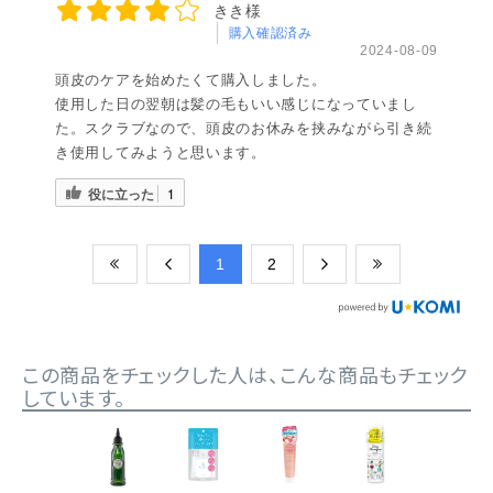
きき様
購入確認済み
2024-08-09
頭皮のケアを始めたくて購入しました。
使用した日の翌朝は髪の毛もいい感じになっていまし
た。スクラブなので、頭皮のお休みを挟みながら引き続
き使用してみようと思います。
役に立った
1
​1
​2
この商品をチェックした人は、こんな商品もチェック
しています。