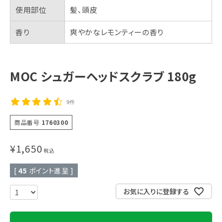
使用部位
髪、頭皮
香り
爽やかなレモンティーの香り
MOC シュガーヘッドスクラブ 180g
9件
商品番号
1760300
¥
1,650
税込
[
45
ポイント進呈 ]
お気に入りに登録する