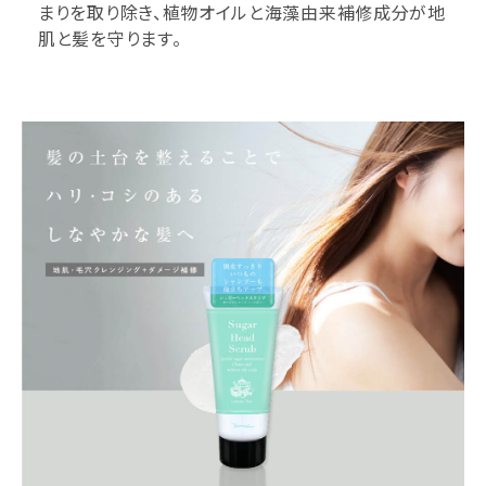
まりを取り除き、植物オイルと海藻由来補修成分が地
肌と髪を守ります。