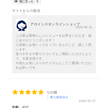
役に立った
0
サイトからの返信
アロインスオンラインショップ
2026-06-11
この度は素晴らしいレビューをお寄せいただき、誠
にありがとうございます！
入浴後にお使いくださっているとのこと、嬉しく思
います。
塗りやすさや香りについてもご満足いただけたよう
で、大変光栄です。
今後もお気に入りのアイテムとしてご愛用いただけ
れば幸いです。
りの様
購入確認済み
2026-05-27
年齢:
40代