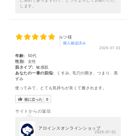
に努めて参りますので、どうぞよろしくお願いいた
します。
ルツ様
購入確認済み
2026-07-01
年齢:
50代
性別:
女性
肌タイプ:
敏感肌
あなたの一番の肌悩:
くすみ, 毛穴の開き、つまり、黒
ずみ
使ってみて、とても気持ちが良くて癒されます。
役に立った
0
サイトからの返信
アロインスオンラインショップ
2026-07-01