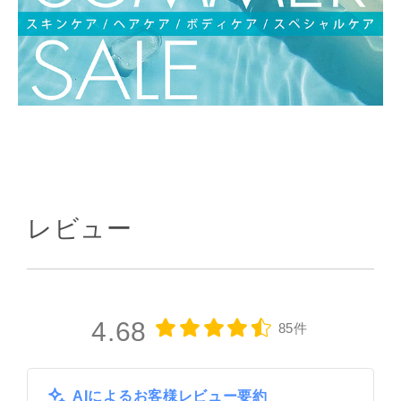
レビュー
4.68
85件
AIによるお客様レビュー要約