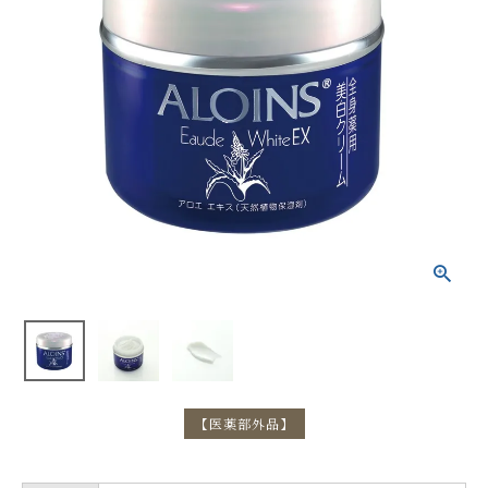
【医薬部外品】