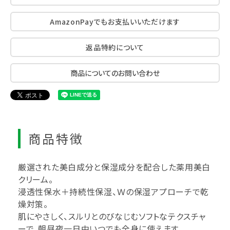
AmazonPayでもお支払いいただけます
返品特約について
商品についてのお問い合わせ
商品特徴
厳選された美白成分と保湿成分を配合した薬用美白
クリーム。
浸透性保水＋持続性保湿、Ｗの保湿アプローチで乾
燥対策。
肌にやさしく、スルリとのびなじむソフトなテクスチャ
ーで、朝昼夜一日中いつでも全身に使えます。