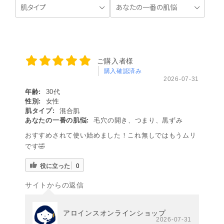
ご購入者様
購入確認済み
2026-07-31
年齢:
30代
性別:
女性
肌タイプ:
混合肌
あなたの一番の肌悩:
毛穴の開き、つまり、黒ずみ
おすすめされて使い始めました！これ無しではもうムリ
です🤣
役に立った
0
サイトからの返信
アロインスオンラインショップ
2026-07-31