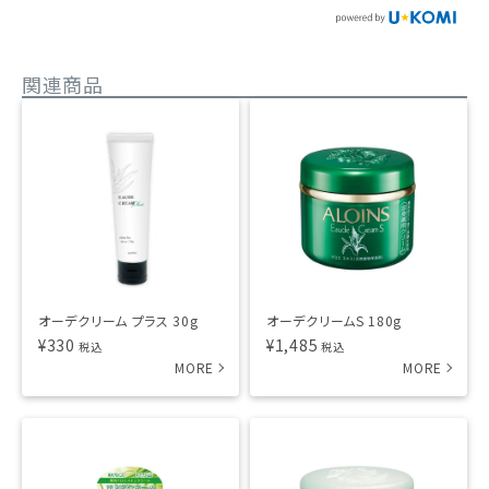
関連商品
オーデクリーム プラス 30g
オーデクリームS 180g
¥
330
¥
1,485
税込
税込