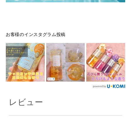
お客様のインスタグラム投稿
レビュー