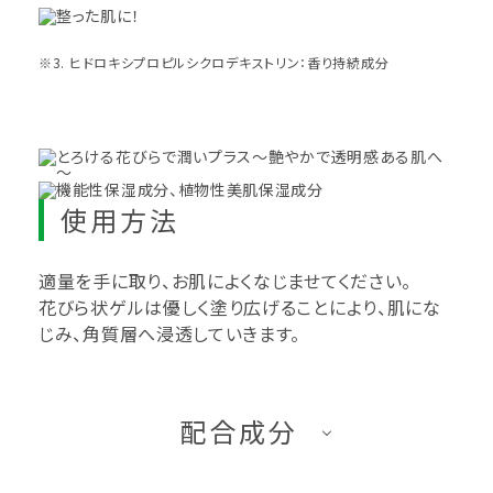
※3. ヒドロキシプロピルシクロデキストリン：香り持続成分
使用方法
適量を手に取り、お肌によくなじませてください。
花びら状ゲルは優しく塗り広げることにより、肌にな
じみ、角質層へ浸透していきます。
配合成分