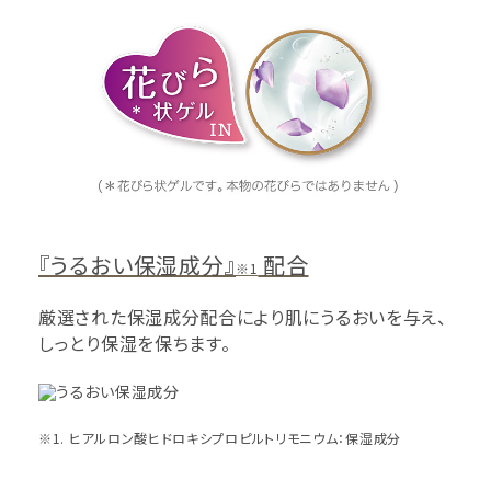
『うるおい保湿成分』
配合
※1
厳選された保湿成分配合により肌にうるおいを与え、
しっとり保湿を保ちます。
※1. ヒアルロン酸ヒドロキシプロピルトリモニウム：保湿成分