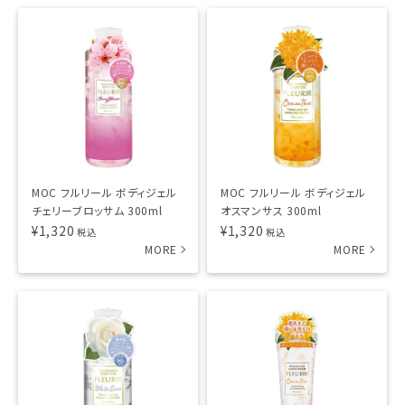
MOC フルリール ボディジェル
MOC フルリール ボディジェル
チェリーブロッサム 300ml
オスマンサス 300ml
¥
1,320
¥
1,320
税込
税込