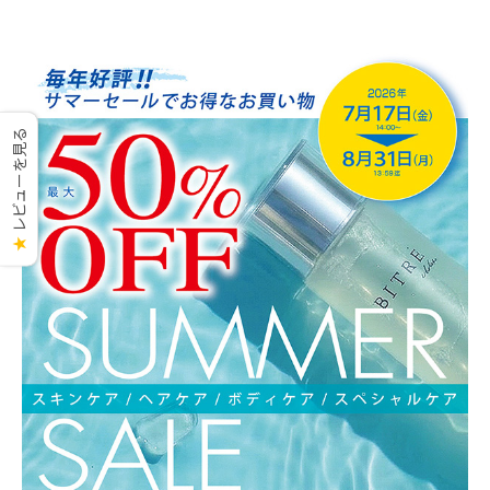
レビューを見る
★