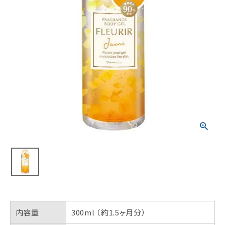
内容量
300ml （約1.5ヶ月分）