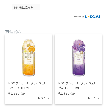
役に立った
1
関連商品
MOC フルリール ボディジェル
MOC フルリール ボディジェル
ジョーヌ 300ml
ヴィヨレ 300ml
¥
1,320
¥
1,320
税込
税込