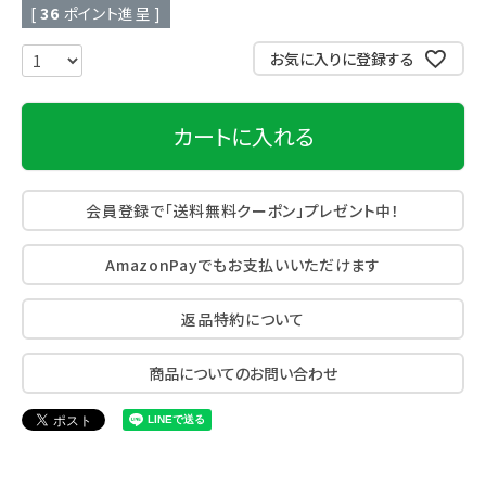
[
36
ポイント進呈 ]
お気に入りに登録する
カートに入れる
会員登録で「送料無料クーポン」プレゼント中！
AmazonPayでもお支払いいただけます
返品特約について
商品についてのお問い合わせ