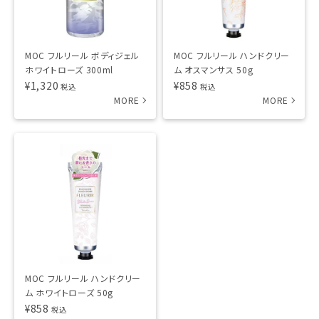
MOC フルリール ボディジェル
MOC フルリール ハンドクリー
ホワイトローズ 300ml
ム オスマンサス 50g
¥
1,320
¥
858
税込
税込
MOC フルリール ハンドクリー
ム ホワイトローズ 50g
¥
858
税込