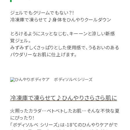
ジェルでもクリームでもない？！
冷凍庫で凍らせて♪身体をひんやりクールダウン
とろけるようにスッとなじむ、キーーンと涼しい新感
覚ジェル。
みずみずしくさっぱりとした使用感で、うるおいのある
パウダリーなお肌に仕上げます。
冷凍庫で凍らせて♪ひんやりさらさら肌に
火照ったカラダ…ベトベトしたお肌…そんな不快な夏
にぴったり！
「ボディソルベ シリーズ」は-18℃のひんやりケアがで