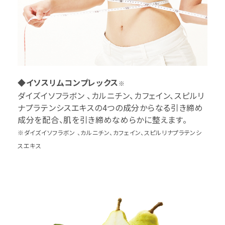
◆イソスリムコンプレックス
※
ダイズイソフラボン 、カルニチン、カフェイン、スピルリ
ナプラテンシスエキスの4つの成分からなる引き締め
成分を配合、肌を引き締めなめらかに整えます。
※ダイズイソフラボン 、カルニチン、カフェイン、スピルリナプラテンシ
スエキス