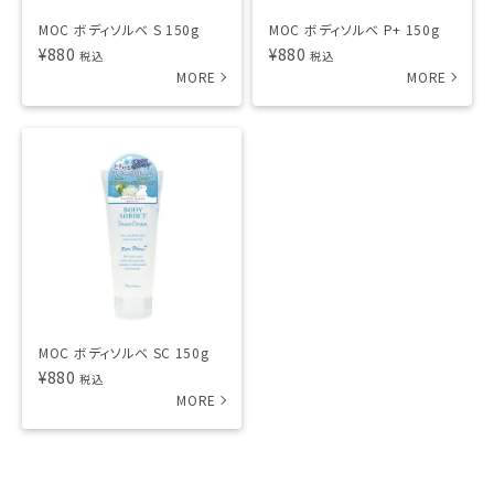
MOC ボディソルベ S 150g
MOC ボディソルベ P+ 150g
¥
880
¥
880
税込
税込
MOC ボディソルベ SC 150g
¥
880
税込