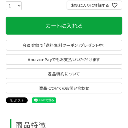
お気に入りに登録する
カートに入れる
会員登録で「送料無料クーポン」プレゼント中！
AmazonPayでもお支払いいただけます
返品特約について
商品についてのお問い合わせ
商品特徴