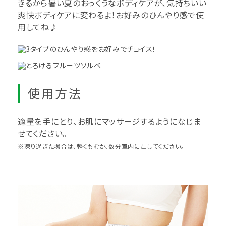
きるから暑い夏のおっくうなボディケアが、気持ちいい
爽快ボディケアに変わるよ！お好みのひんやり感で使
用してね♪
使用方法
適量を手にとり、お肌にマッサージするようになじま
せてください。
※凍り過ぎた場合は、軽くもむか、数分室内に出してください。