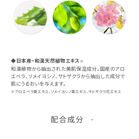
◆日本産・和漢天然植物エキス
※
和漢植物から抽出された美肌保湿成分。国産のアロ
エベラ、ソメイヨシノ、サトザクラから抽出した成分で
肌にうるおいを与えます。
※アロエベラ葉エキス、ソメイヨシノ葉エキス、サトザクラ花エキス
配合成分