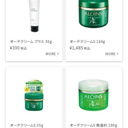
オーデクリーム プラス 30g
オーデクリームS 180g
¥
330
¥
1,485
税込
税込
オーデクリームS 35g
オーデクリームS 無香料 180g