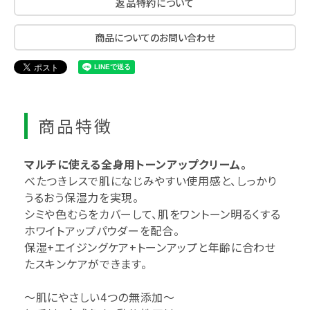
返品特約について
商品についてのお問い合わせ
商品特徴
マルチに使える全身用トーンアップクリーム。
べたつきレスで肌になじみやすい使用感と、しっかり
うるおう保湿力を実現。
シミや色むらをカバーして、肌をワントーン明るくする
ホワイトアップパウダーを配合。
保湿+エイジングケア+トーンアップと年齢に合わせ
たスキンケアができます。
～肌にやさしい4つの無添加～