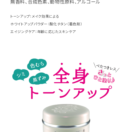
無香料、合成色素、動物性原料、アルコール
トーンアップ：メイク効果による
ホワイトアップパウダー：酸化チタン（着色剤）
エイジングケア：年齢に応じたスキンケア