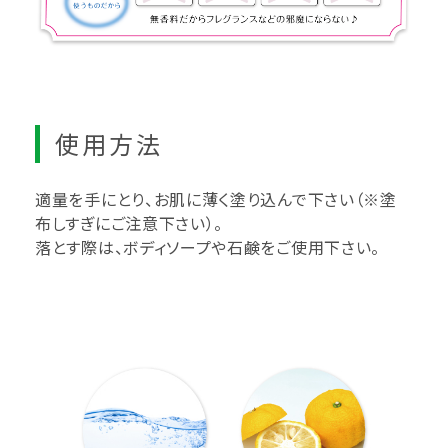
使用方法
適量を手にとり、お肌に薄く塗り込んで下さい（※塗
布しすぎにご注意下さい）。
落とす際は、ボディソープや石鹸をご使用下さい。