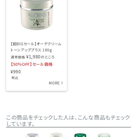
【超BIGセール】オーデクリーム
トーンアッププラス 180g
¥
1,980
のところ
通常価格
【50％OFF】セール価格
¥
990
税込
この商品をチェックした人は、こんな商品もチェック
しています。