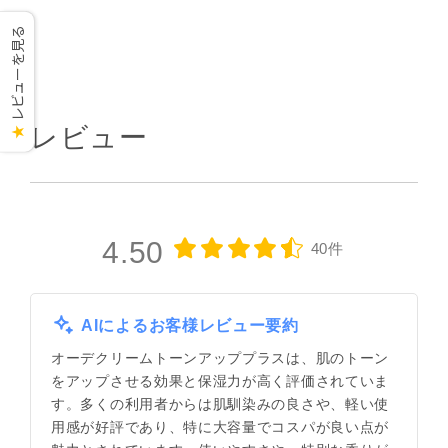
レビューを見る
レビュー
★
4.50
40件
AIによるお客様レビュー要約
オーデクリームトーンアッププラスは、肌のトーン
をアップさせる効果と保湿力が高く評価されていま
す。多くの利用者からは肌馴染みの良さや、軽い使
用感が好評であり、特に大容量でコスパが良い点が