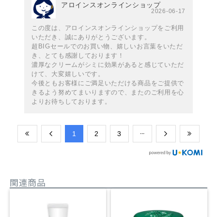
アロインスオンラインショップ
2026-06-17
この度は、アロインスオンラインショップをご利用
いただき、誠にありがとうございます。
超BIGセールでのお買い物、嬉しいお言葉をいただ
き、とても感謝しております！
濃厚なクリームがシミに効果があると感じていただ
けて、大変嬉しいです。
今後ともお客様にご満足いただける商品をご提供で
きるよう努めてまいりますので、またのご利用を心
よりお待ちしております。
​1
​2
​3
関連商品