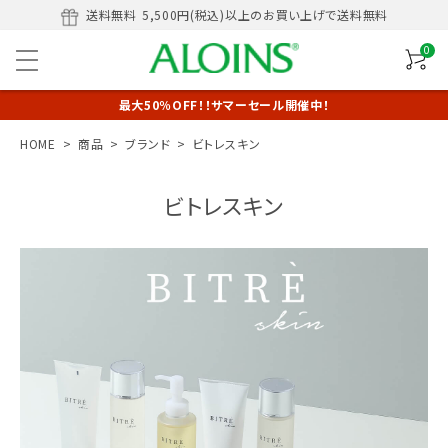
送料無料
5,500円(税込)以上のお買い上げで送料無料
0
最大50％OFF！！サマーセール開催中！
HOME
商品
ブランド
ビトレスキン
ビトレスキン