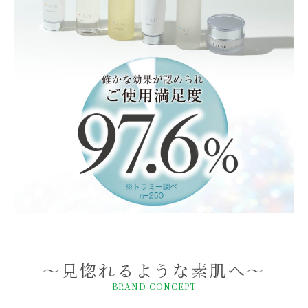
～見惚れるような素肌へ～
BRAND CONCEPT