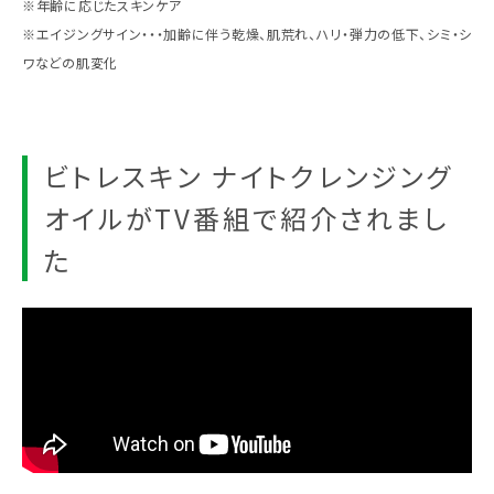
※年齢に応じたスキンケア
※エイジングサイン・・・加齢に伴う乾燥、肌荒れ、ハリ・弾力の低下、シミ・シ
ワなどの肌変化
ビトレスキン ナイトクレンジング
オイルがTV番組で紹介されまし
た