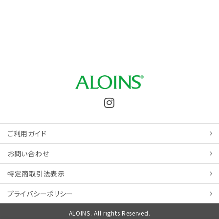
ご利用ガイド
お問い合わせ
特定商取引
法表示
プライバシーポリシー
ALOINS. All rights Reserved.